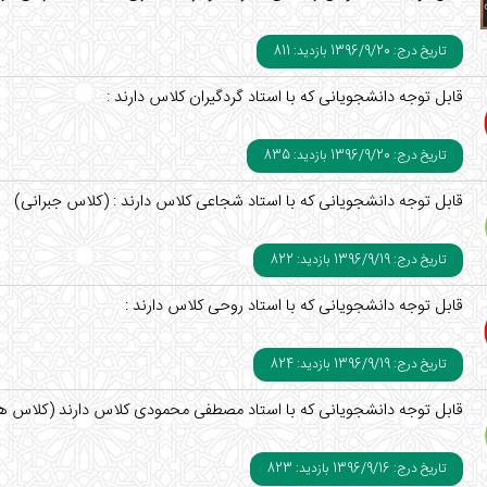
تاریخ درج: 1396/9/20
بازدید: 811
قابل توجه دانشجویانی که با استاد گردگیران کلاس دارند :
تاریخ درج: 1396/9/20
بازدید: 835
قابل توجه دانشجویانی که با استاد شجاعی کلاس دارند : (کلاس جبرانی)
تاریخ درج: 1396/9/19
بازدید: 822
قابل توجه دانشجویانی که با استاد روحی کلاس دارند :
تاریخ درج: 1396/9/19
بازدید: 824
قابل توجه دانشجویانی که با استاد مصطفی محمودی کلاس دارند (کلاس ها
تاریخ درج: 1396/9/16
بازدید: 823