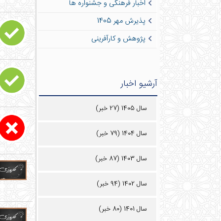
اخبار فرهنگی و جشنواره ها
پذیرش مهر 1405
پژوهش و کارآفرینی
آرشیو اخبار
سال 1405 (27 خبر)
سال 1404 (79 خبر)
سال 1403 (87 خبر)
سال 1402 (94 خبر)
سال 1401 (80 خبر)