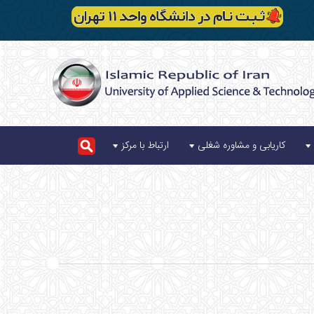
کاریابی و مشاوره شغلی
ارتباط با مرکز