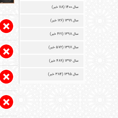
سال 1400 (118 خبر)
سال 1399 (126 خبر)
سال 1398 (421 خبر)
سال 1397 (572 خبر)
سال 1396 (489 خبر)
سال 1395 (384 خبر)