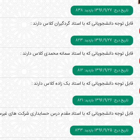
تاریخ درج: 1396/9/27
بازدید: 838
قابل توجه دانشجویانی که با استاد گردگیران کلاس دارند :
تاریخ درج: 1396/9/27
بازدید: 823
قابل توجه دانشجویانی که با استاد سمانه محمدی کلاس دارند :
تاریخ درج: 1396/9/26
بازدید: 812
قابل توجه دانشجویانی که با استاد بک زاده کلاس دارند :
تاریخ درج: 1396/9/26
بازدید: 821
قابل توجه دانشجویانی که با استاد مقدم درس حسابداری شرکت های غیرسه
تاریخ درج: 1396/9/25
بازدید: 833