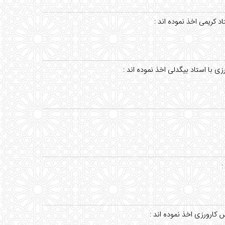
 کریمی اخذ نموده اند :
 با استاد بیگدلی اخذ نموده اند :
:
 کارورزی اخذ نموده اند :