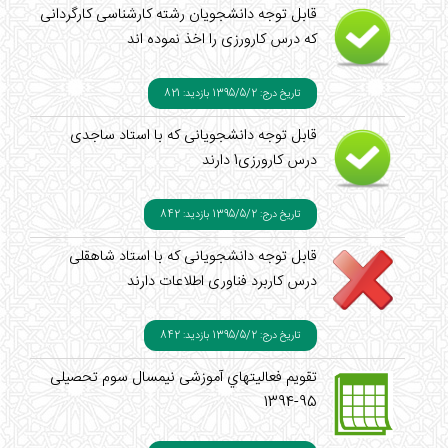
قابل توجه دانشجویان رشته کارشناسی کارگردانی
که درس کارورزی را اخذ نموده اند
تاریخ درج: 1395/5/2
بازدید: 821
قابل توجه دانشجویانی که با استاد ساجدی
درس کارورزی1 دارند
تاریخ درج: 1395/5/2
بازدید: 842
قابل توجه دانشجویانی که با استاد شاهقلی
درس کاربرد فناوری اطلاعات دارند
تاریخ درج: 1395/5/2
بازدید: 842
تقویم فعاليتهاي آموزشی نیمسال سوم تحصیلی
95-1394