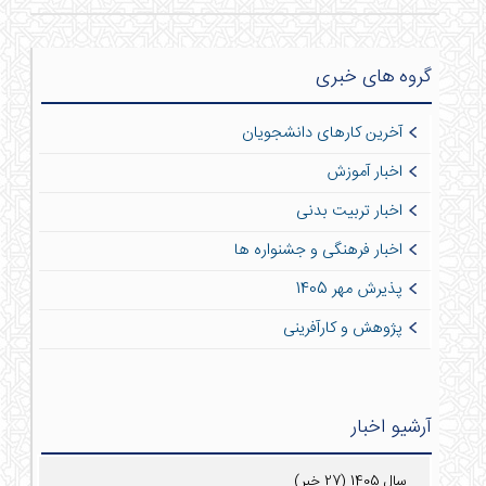
گروه های خبری
آخرین کارهای دانشجویان
اخبار آموزش
اخبار تربیت بدنی
اخبار فرهنگی و جشنواره ها
پذیرش مهر 1405
پژوهش و کارآفرینی
آرشیو اخبار
سال 1405 (27 خبر)