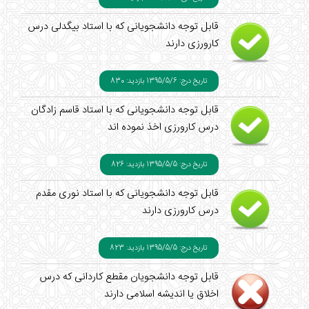
قابل توجه دانشجویانی که با استاد بیگدلی درس
کارورزی دارند
تاریخ درج: 1395/5/6
بازدید: 830
قابل توجه دانشجویانی که با استاد قاسم زادگان
درس کارورزی اخذ نموده اند
تاریخ درج: 1395/5/5
بازدید: 826
قابل توجه دانشجویانی که با استاد نوری مقدم
درس کارورزی دارند
تاریخ درج: 1395/5/5
بازدید: 823
قابل توجه دانشجویان مقطع کاردانی که درس
اخلاق یا اندیشه اسلامی دارند