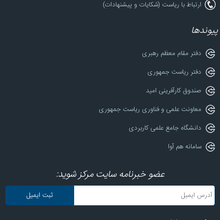
ارتباط با ریاست (شکایات و پیشنهادات)
پیوندها
دفتر مقام معظم رهبری
دفتر ریاست جمهوری
صندوق کارآفرینی امید
معاونت علمی و فناوری ریاست جمهوری
دانشگاه جامع علمی کاربردی
سامانه هم آوا
عضو خبرنامه سایت مرکز شوید: