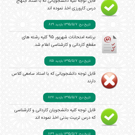
قابل توجه کلیه دانشجویانی که با استاد ابتهاج
درس کارورزی اخذ نموده اند
تاریخ درج: 1395/5/7
بازدید: 829
برنامه امتحانات شهریور 95 کلیه رشته های
مقطع کاردانی و کارشناسی اعلام شد.
تاریخ درج: 1395/5/7
بازدید: 851
قابل توجه دانشجویانی که با استاد سامعی کلاس
دارند
تاریخ درج: 1395/5/7
بازدید: 827
قابل توجه کلیه دانشجویان کاردانی و کارشناسی
که درس تربیت بدنی اخذ نموده اند
تاریخ درج: 1395/5/7
بازدید: 839