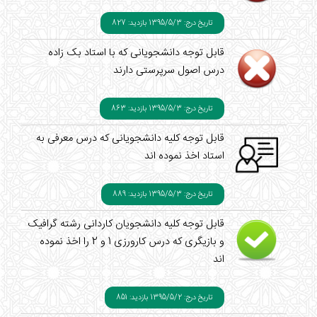
تاریخ درج: 1395/5/3
بازدید: 827
قابل توجه دانشجویانی که با استاد بک زاده
درس اصول سرپرستی دارند
تاریخ درج: 1395/5/3
بازدید: 863
قابل توجه کلیه دانشجویانی که درس معرفی به
استاد اخذ نموده اند
تاریخ درج: 1395/5/3
بازدید: 889
قابل توجه کلیه دانشجویان کاردانی رشته گرافیک
و بازیگری که درس کارورزی 1 و 2 را اخذ نموده
اند
تاریخ درج: 1395/5/2
بازدید: 851