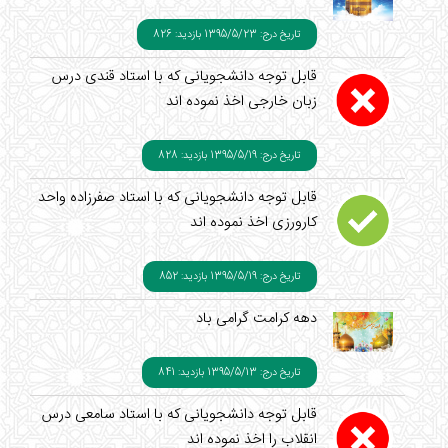
تاریخ درج: 1395/5/23
بازدید: 826
قابل توجه دانشجویانی که با استاد قندی درس
زبان خارجی اخذ نموده اند
تاریخ درج: 1395/5/19
بازدید: 828
قابل توجه دانشجویانی که با استاد صفرزاده واحد
کارورزی اخذ نموده اند
تاریخ درج: 1395/5/19
بازدید: 852
دهه کرامت گرامی باد
تاریخ درج: 1395/5/13
بازدید: 841
قابل توجه دانشجویانی که با استاد سامعی درس
انقلاب را اخذ نموده اند