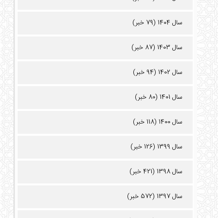
سال 1404 (79 خبر)
سال 1403 (87 خبر)
سال 1402 (94 خبر)
سال 1401 (80 خبر)
سال 1400 (118 خبر)
سال 1399 (126 خبر)
سال 1398 (421 خبر)
سال 1397 (572 خبر)