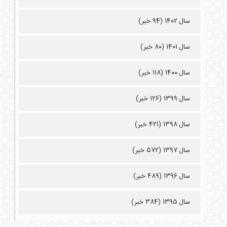
سال 1402 (94 خبر)
سال 1401 (80 خبر)
سال 1400 (118 خبر)
سال 1399 (126 خبر)
سال 1398 (421 خبر)
سال 1397 (572 خبر)
سال 1396 (489 خبر)
سال 1395 (384 خبر)