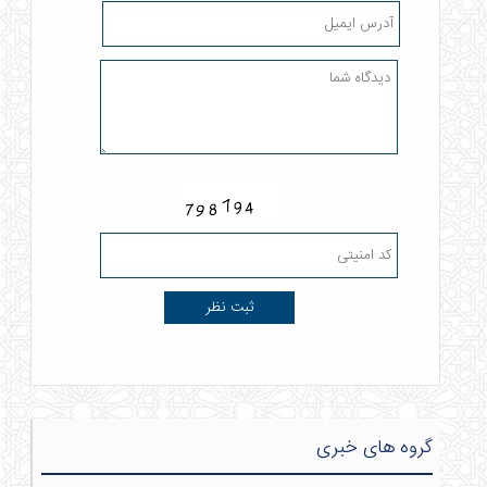
گروه های خبری