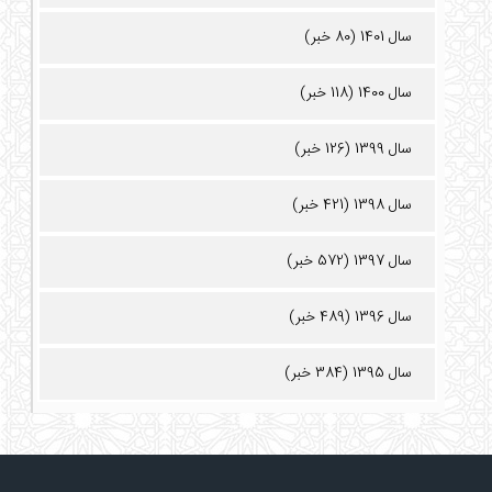
سال 1401 (80 خبر)
سال 1400 (118 خبر)
سال 1399 (126 خبر)
سال 1398 (421 خبر)
سال 1397 (572 خبر)
سال 1396 (489 خبر)
سال 1395 (384 خبر)