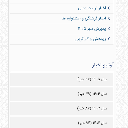
اخبار تربیت بدنی
اخبار فرهنگی و جشنواره ها
پذیرش مهر 1405
پژوهش و کارآفرینی
آرشیو اخبار
سال 1405 (27 خبر)
سال 1404 (79 خبر)
سال 1403 (87 خبر)
سال 1402 (94 خبر)