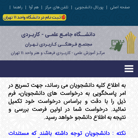
صفحه اصلی
|
پورتال دانشجویی
|
تلفن های مرکز
|
هم آوا
|
راهنما
|
به اطلاع کلیه دانشجویان می رساند، جهت تسریع در
امر پاسخگویی به درخواست های دانشجویان، فرم
ذیل را با دقت و براساس درخواست خود تکمیل
نمائید. درخواست شما در اولین فرصت بررسی و
نتیجه به اطلاع دانشجو خواهد رسید.
نکته : دانشجویان توجه داشته باشند که مستندات