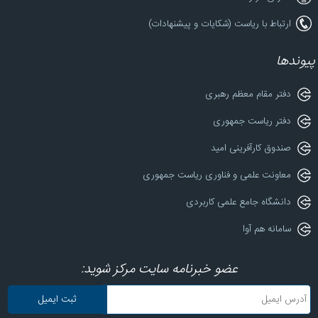
ارتباط با ریاست (شکایات و پیشنهادات)
پیوندها
دفتر مقام معظم رهبری
دفتر ریاست جمهوری
صندوق کارآفرینی امید
معاونت علمی و فناوری ریاست جمهوری
دانشگاه جامع علمی کاربردی
سامانه هم آوا
عضو خبرنامه سایت مرکز شوید: