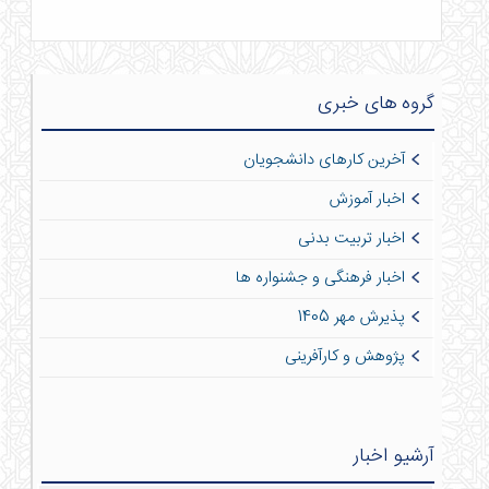
گروه های خبری
آخرین کارهای دانشجویان
اخبار آموزش
اخبار تربیت بدنی
اخبار فرهنگی و جشنواره ها
پذیرش مهر 1405
پژوهش و کارآفرینی
آرشیو اخبار