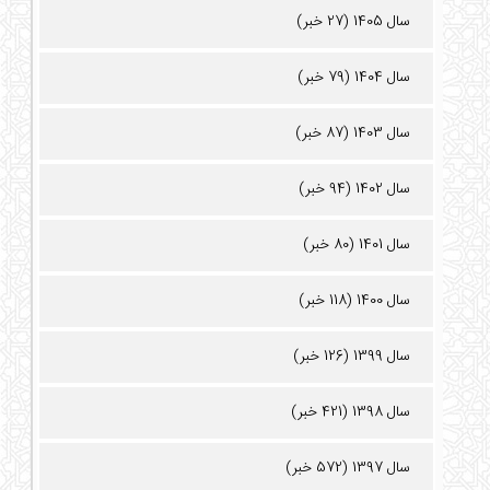
سال 1405 (27 خبر)
سال 1404 (79 خبر)
سال 1403 (87 خبر)
سال 1402 (94 خبر)
سال 1401 (80 خبر)
سال 1400 (118 خبر)
سال 1399 (126 خبر)
سال 1398 (421 خبر)
سال 1397 (572 خبر)