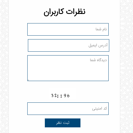
نظرات کاربران