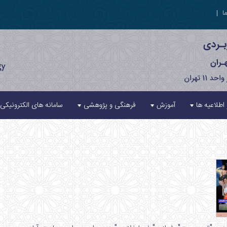
ا
|
 اطلاعیه ها
آموزش
فرهنگی و پژوهشی
سامانه های الکترونیکی