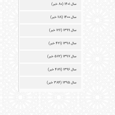
سال 1401 (80 خبر)
سال 1400 (118 خبر)
سال 1399 (126 خبر)
سال 1398 (421 خبر)
سال 1397 (572 خبر)
سال 1396 (489 خبر)
سال 1395 (384 خبر)