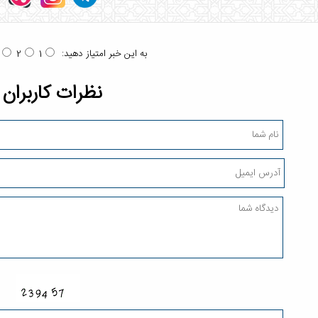
به این خبر امتیاز دهید:
2
1
نظرات کاربران