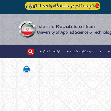
کاریابی و مشاوره شغلی
ارتباط با مرکز