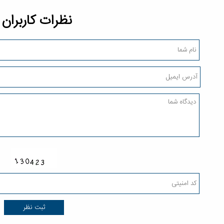
نظرات کاربران