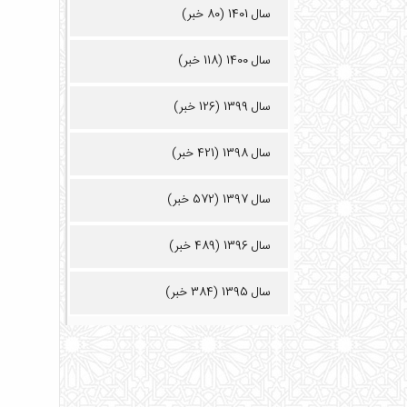
سال 1401 (80 خبر)
سال 1400 (118 خبر)
سال 1399 (126 خبر)
سال 1398 (421 خبر)
سال 1397 (572 خبر)
سال 1396 (489 خبر)
سال 1395 (384 خبر)