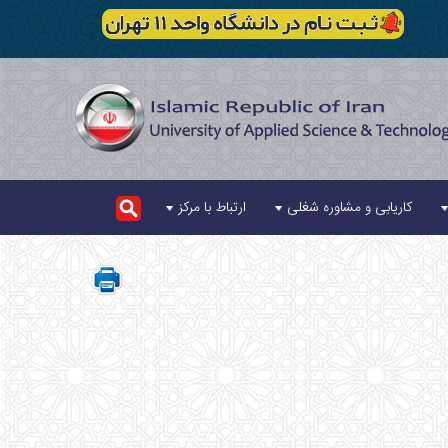
کاریابی و مشاوره شغلی
ارتباط با مرکز