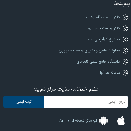
پیوندها
دفتر مقام معظم رهبری
دفتر ریاست جمهوری
صندوق کارآفرینی امید
معاونت علمی و فناوری ریاست جمهوری
دانشگاه جامع علمی کاربردی
سامانه هم آوا
عضو خبرنامه سایت مرکز شوید:
اپ مرکز نسخه Android