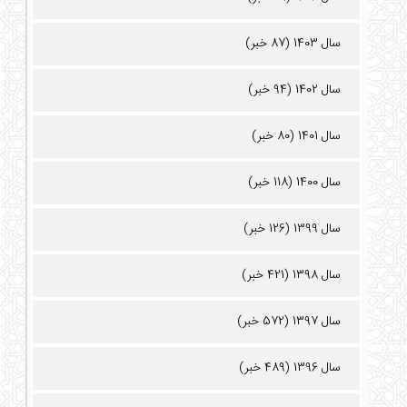
سال 1403 (87 خبر)
سال 1402 (94 خبر)
سال 1401 (80 خبر)
سال 1400 (118 خبر)
سال 1399 (126 خبر)
سال 1398 (421 خبر)
سال 1397 (572 خبر)
سال 1396 (489 خبر)