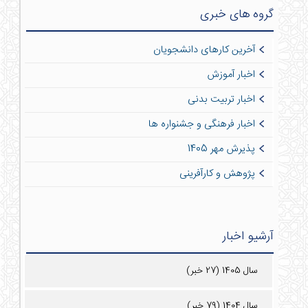
گروه های خبری
آخرین کارهای دانشجویان
اخبار آموزش
اخبار تربیت بدنی
اخبار فرهنگی و جشنواره ها
پذیرش مهر 1405
پژوهش و کارآفرینی
آرشیو اخبار
سال 1405 (27 خبر)
سال 1404 (79 خبر)