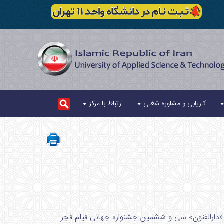
کاریابی و مشاوره شغلی
ارتباط با مرکز