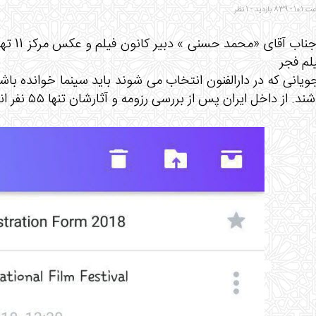
راهیاب
لم فجر
ویانی که در دارالفنون انتخاب می شوند باید سینما خوانده باشن
 از داخل ایران پس از بررسی رزومه و آثارشان تنها ۵۵ نفر انتخاب شدند)