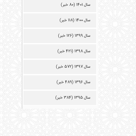
سال 1401 (80 خبر)
سال 1400 (118 خبر)
سال 1399 (126 خبر)
سال 1398 (421 خبر)
سال 1397 (572 خبر)
سال 1396 (489 خبر)
سال 1395 (384 خبر)