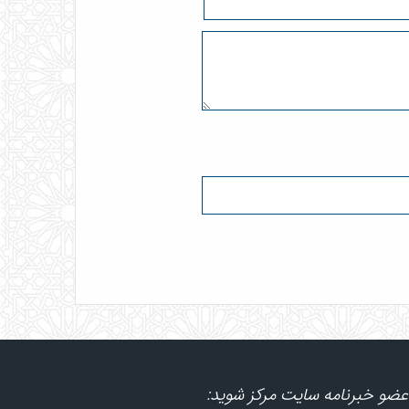
عضو خبرنامه سایت مرکز شوید: