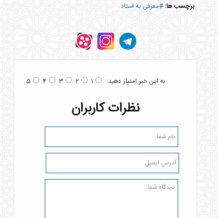
برچسب ها:
#معرفی به استاد
به این خبر امتیاز دهید:
5
4
3
2
1
نظرات کاربران