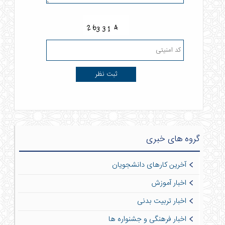
گروه های خبری
آخرین کارهای دانشجویان
اخبار آموزش
اخبار تربیت بدنی
اخبار فرهنگی و جشنواره ها