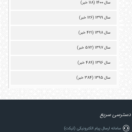
سال 1400 (118 خبر)
سال 1399 (126 خبر)
سال 1398 (421 خبر)
سال 1397 (572 خبر)
سال 1396 (489 خبر)
سال 1395 (384 خبر)
دسترسی سریع
سامانه ارسال پیام الکترونیکی (تیکت)