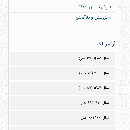
پذیرش مهر 1405
پژوهش و کارآفرینی
آرشیو اخبار
سال 1405 (27 خبر)
سال 1404 (79 خبر)
سال 1403 (87 خبر)
سال 1402 (94 خبر)
سال 1401 (80 خبر)