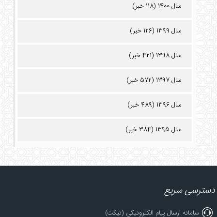
سال 1400 (118 خبر)
سال 1399 (126 خبر)
سال 1398 (421 خبر)
سال 1397 (572 خبر)
سال 1396 (489 خبر)
سال 1395 (384 خبر)
دسترسی سریع
سامانه ارسال پیام الکترونیکی (تیکت)