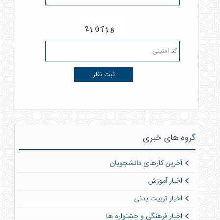
گروه های خبری
آخرین کارهای دانشجویان
اخبار آموزش
اخبار تربیت بدنی
اخبار فرهنگی و جشنواره ها