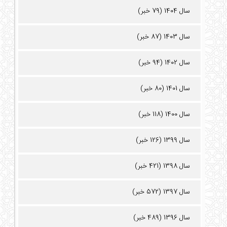
سال 1404 (79 خبر)
سال 1403 (87 خبر)
سال 1402 (94 خبر)
سال 1401 (80 خبر)
سال 1400 (118 خبر)
سال 1399 (126 خبر)
سال 1398 (421 خبر)
سال 1397 (572 خبر)
سال 1396 (489 خبر)