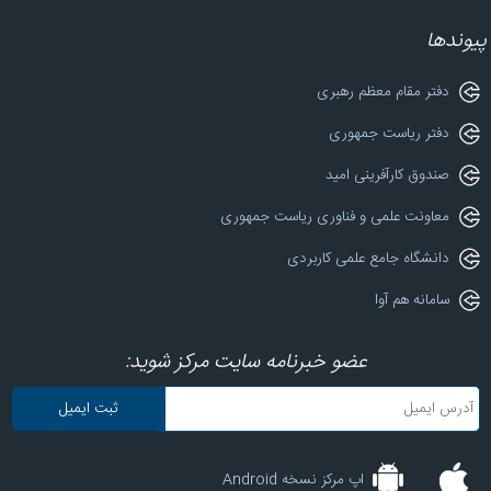
پیوندها
دفتر مقام معظم رهبری
دفتر ریاست جمهوری
صندوق کارآفرینی امید
معاونت علمی و فناوری ریاست جمهوری
دانشگاه جامع علمی کاربردی
سامانه هم آوا
عضو خبرنامه سایت مرکز شوید:
اپ مرکز نسخه Android