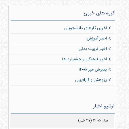
گروه های خبری
آخرین کارهای دانشجویان
اخبار آموزش
اخبار تربیت بدنی
اخبار فرهنگی و جشنواره ها
پذیرش مهر 1405
پژوهش و کارآفرینی
آرشیو اخبار
سال 1405 (27 خبر)