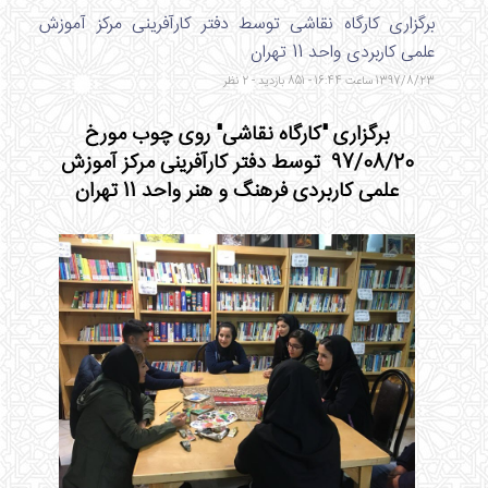
برگزاری کارگاه نقاشی توسط دفتر کارآفرینی مرکز آموزش
علمی کاربردی واحد 11 تهران
1397/8/23 ساعت 16:44 - 851 بازدید - 2 نظر
برگزاری "کارگاه نقاشی" روی چوب مورخ
97/08/20 توسط دفتر کارآفرینی مرکز آموزش
علمی کاربردی فرهنگ و هنر واحد 11 تهران