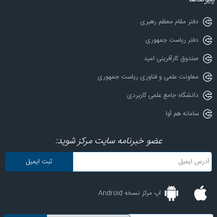
دفتر مقام معظم رهبری
دفتر ریاست جمهوری
صندوق کارآفرینی امید
معاونت علمی و فناوری ریاست جمهوری
دانشگاه جامع علمی کاربردی
سامانه هم آوا
عضو خبرنامه سایت مرکز شوید:
اپ مرکز نسخه Android