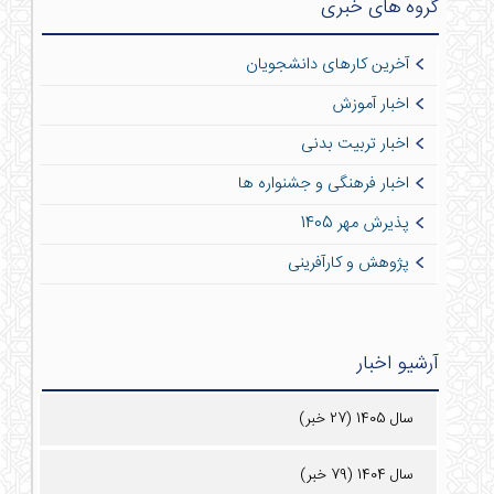
گروه های خبری
آخرین کارهای دانشجویان
اخبار آموزش
اخبار تربیت بدنی
اخبار فرهنگی و جشنواره ها
پذیرش مهر 1405
پژوهش و کارآفرینی
آرشیو اخبار
سال 1405 (27 خبر)
سال 1404 (79 خبر)