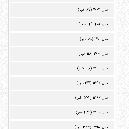
سال 1403 (87 خبر)
سال 1402 (94 خبر)
سال 1401 (80 خبر)
سال 1400 (118 خبر)
سال 1399 (126 خبر)
سال 1398 (421 خبر)
سال 1397 (572 خبر)
سال 1396 (489 خبر)
سال 1395 (384 خبر)