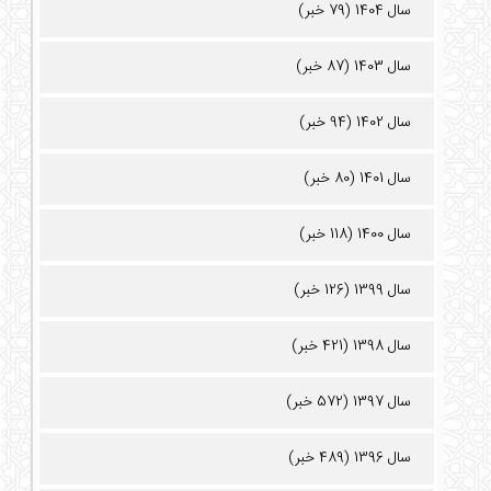
سال 1404 (79 خبر)
سال 1403 (87 خبر)
سال 1402 (94 خبر)
سال 1401 (80 خبر)
سال 1400 (118 خبر)
سال 1399 (126 خبر)
سال 1398 (421 خبر)
سال 1397 (572 خبر)
سال 1396 (489 خبر)