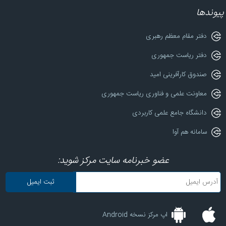
پیوندها
دفتر مقام معظم رهبری
دفتر ریاست جمهوری
صندوق کارآفرینی امید
معاونت علمی و فناوری ریاست جمهوری
دانشگاه جامع علمی کاربردی
سامانه هم آوا
عضو خبرنامه سایت مرکز شوید:
اپ مرکز نسخه Android