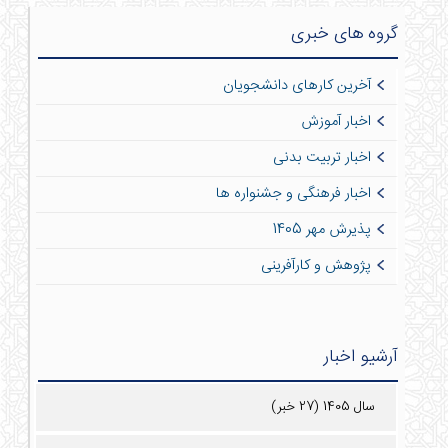
گروه های خبری
آخرین کارهای دانشجویان
اخبار آموزش
اخبار تربیت بدنی
اخبار فرهنگی و جشنواره ها
پذیرش مهر 1405
پژوهش و کارآفرینی
آرشیو اخبار
سال 1405 (27 خبر)