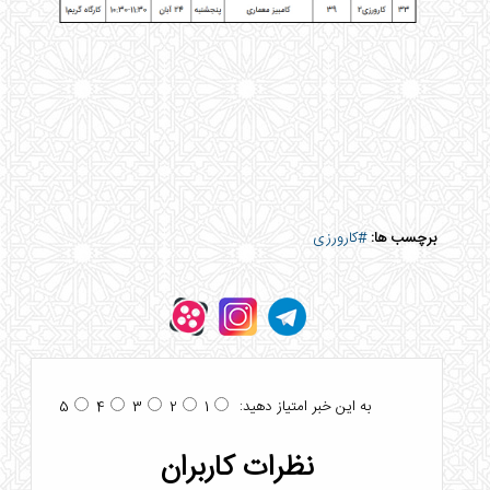
برچسب ها:
#کارورزی
به این خبر امتیاز دهید:
5
4
3
2
1
نظرات کاربران