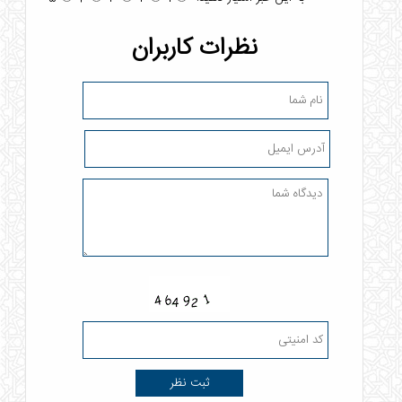
نظرات کاربران