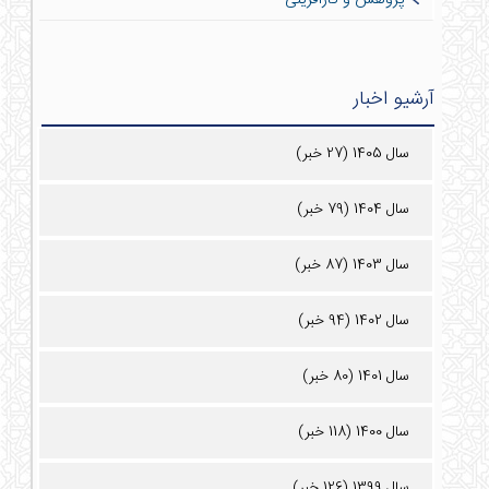
آرشیو اخبار
سال 1405 (27 خبر)
سال 1404 (79 خبر)
سال 1403 (87 خبر)
سال 1402 (94 خبر)
سال 1401 (80 خبر)
سال 1400 (118 خبر)
سال 1399 (126 خبر)