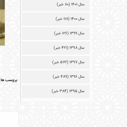
سال 1401 (80 خبر)
سال 1400 (118 خبر)
سال 1399 (126 خبر)
سال 1398 (421 خبر)
سال 1397 (572 خبر)
سال 1396 (489 خبر)
برچسب ها:
سال 1395 (384 خبر)