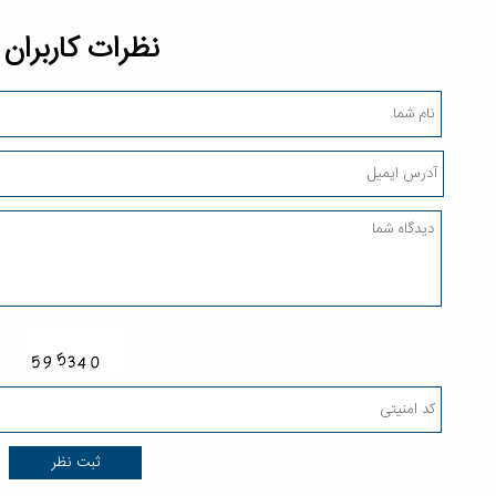
نظرات کاربران