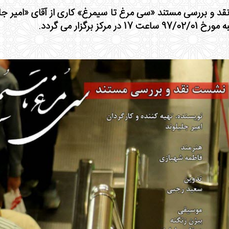
ت 17 در مرکز برگزار می گردد.