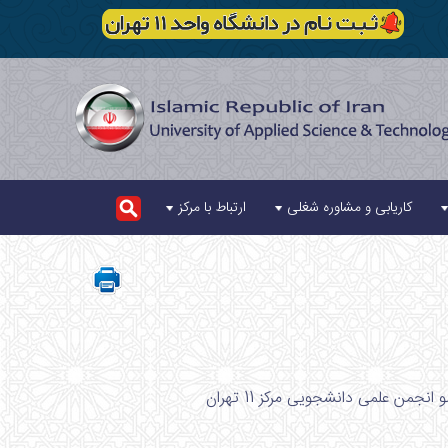
کاریابی و مشاوره شغلی
ارتباط با مرکز
ن علمی دانشجویی مرکز 11 تهران