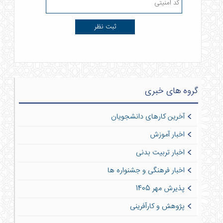
گروه های خبری
آخرین کارهای دانشجویان
اخبار آموزش
اخبار تربیت بدنی
اخبار فرهنگی و جشنواره ها
پذیرش مهر 1405
پژوهش و کارآفرینی