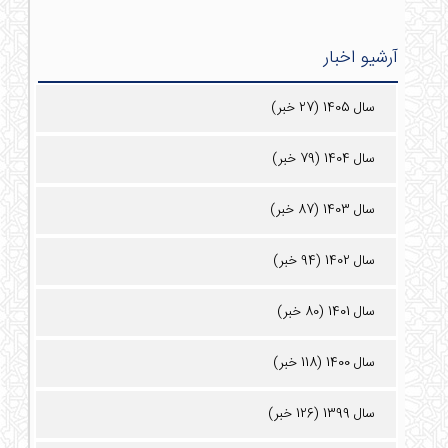
آرشیو اخبار
سال 1405 (27 خبر)
سال 1404 (79 خبر)
سال 1403 (87 خبر)
سال 1402 (94 خبر)
سال 1401 (80 خبر)
سال 1400 (118 خبر)
سال 1399 (126 خبر)