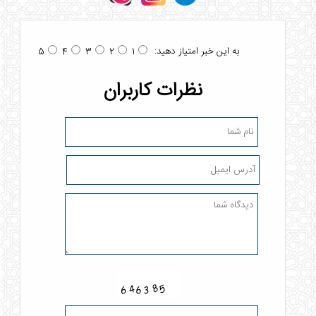
به این خبر امتیاز دهید:
5
4
3
2
1
نظرات کاربران