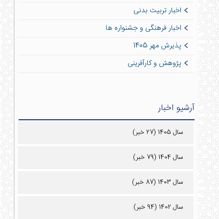
اخبار تربیت بدنی
اخبار فرهنگی و جشنواره ها
پذیرش مهر 1405
پژوهش و کارآفرینی
آرشیو اخبار
سال 1405 (27 خبر)
سال 1404 (79 خبر)
سال 1403 (87 خبر)
سال 1402 (94 خبر)