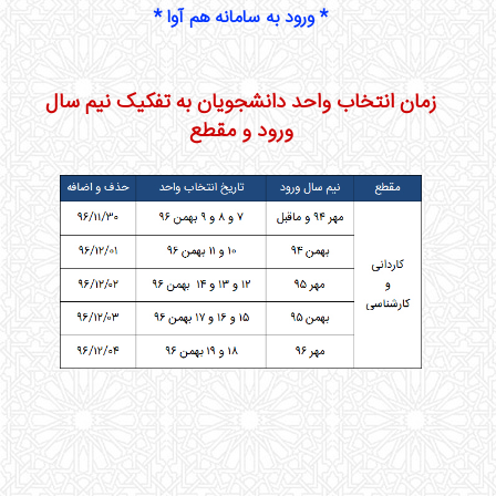
* ورود به سامانه هم آوا *
زمان انتخاب واحد دانشجویان به تفکیک نیم سال
ورود و مقطع