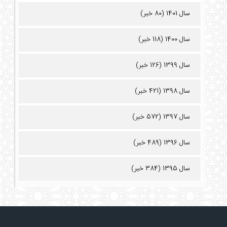
سال 1401 (80 خبر)
سال 1400 (118 خبر)
سال 1399 (126 خبر)
سال 1398 (421 خبر)
سال 1397 (572 خبر)
سال 1396 (489 خبر)
سال 1395 (384 خبر)