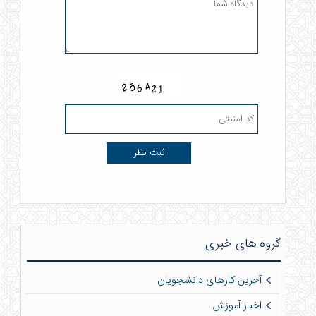
گروه های خبری
آخرین کارهای دانشجویان
اخبار آموزش