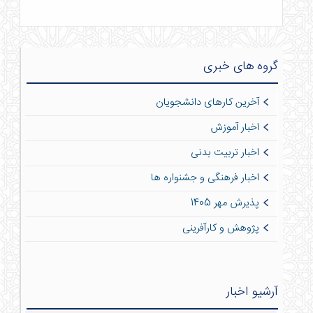
گروه های خبری
آخرین کارهای دانشجویان
اخبار آموزش
اخبار تربیت بدنی
اخبار فرهنگی و جشنواره ها
پذیرش مهر 1405
پژوهش و کارآفرینی
آرشیو اخبار