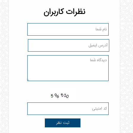
نظرات کاربران