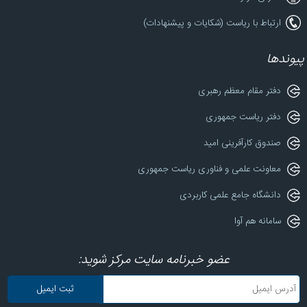
ارتباط با ریاست (شکایات و پیشنهادات)
پیوندها
دفتر مقام معظم رهبری
دفتر ریاست جمهوری
صندوق کارآفرینی امید
معاونت علمی و فناوری ریاست جمهوری
دانشگاه جامع علمی کاربردی
سامانه هم آوا
عضو خبرنامه سایت مرکز شوید: