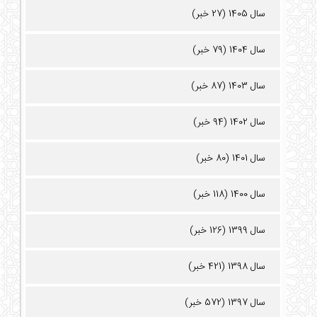
سال 1405 (27 خبر)
سال 1404 (79 خبر)
سال 1403 (87 خبر)
سال 1402 (94 خبر)
سال 1401 (80 خبر)
سال 1400 (118 خبر)
سال 1399 (126 خبر)
سال 1398 (421 خبر)
سال 1397 (572 خبر)