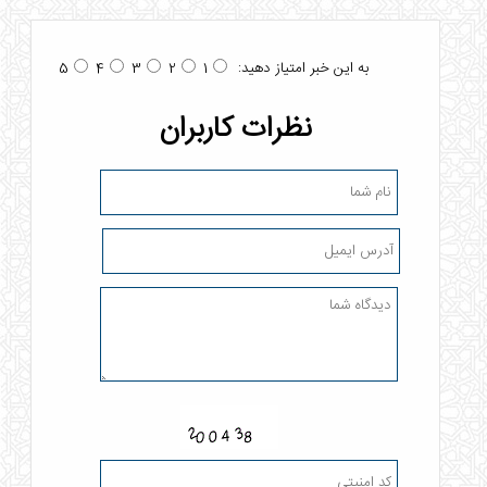
به این خبر امتیاز دهید:
5
4
3
2
1
نظرات کاربران