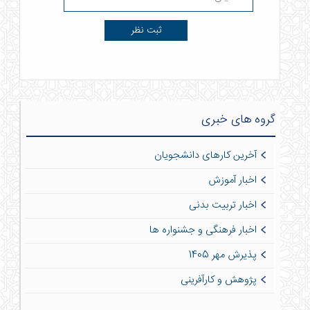
گروه های خبری
آخرین کارهای دانشجویان
اخبار آموزش
اخبار تربیت بدنی
اخبار فرهنگی و جشنواره ها
پذیرش مهر 1405
پژوهش و کارآفرینی