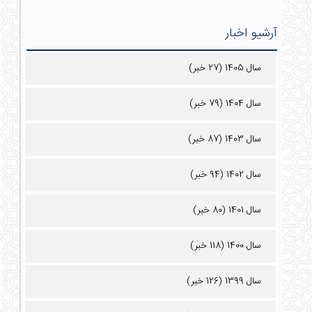
آرشیو اخبار
سال 1405 (27 خبر)
سال 1404 (79 خبر)
سال 1403 (87 خبر)
سال 1402 (94 خبر)
سال 1401 (80 خبر)
سال 1400 (118 خبر)
سال 1399 (126 خبر)