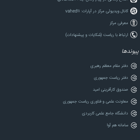
کانال ویدیوئی مرکز در آپارات: vahed11
معرفی مرکز
ارتباط با ریاست (شکایات و پیشنهادات)
پیوندها
دفتر مقام معظم رهبری
دفتر ریاست جمهوری
صندوق کارآفرینی امید
معاونت علمی و فناوری ریاست جمهوری
دانشگاه جامع علمی کاربردی
سامانه هم آوا