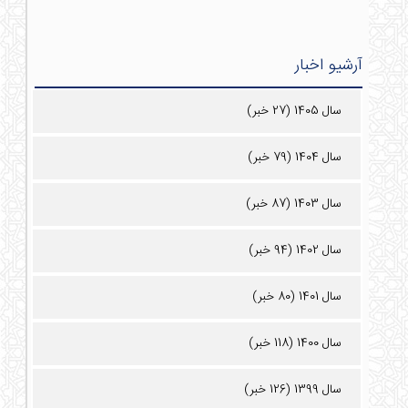
آرشیو اخبار
سال 1405 (27 خبر)
سال 1404 (79 خبر)
سال 1403 (87 خبر)
سال 1402 (94 خبر)
سال 1401 (80 خبر)
سال 1400 (118 خبر)
سال 1399 (126 خبر)