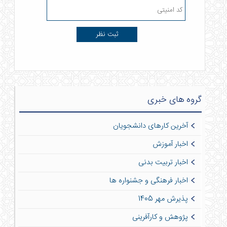
گروه های خبری
آخرین کارهای دانشجویان
اخبار آموزش
اخبار تربیت بدنی
اخبار فرهنگی و جشنواره ها
پذیرش مهر 1405
پژوهش و کارآفرینی