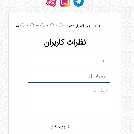
به این خبر امتیاز دهید:
5
4
3
2
1
نظرات کاربران