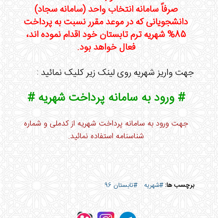
صرفاً سامانه انتخاب واحد (سامانه سجاد)
دانشجویانی که در موعد مقرر نسبت به پرداخت
85% شهریه ترم تابستان خود اقدام نموده اند،
فعال خواهد بود.
جهت واریز شهریه روی لینک زیر کلیک نمائید :
# ورود به سامانه پرداخت شهریه #
جهت ورود به سامانه پرداخت شهریه از کدملی و شماره
شناسنامه استفاده نمائید.
برچسب ها:
#شهریه
#تابستان 96