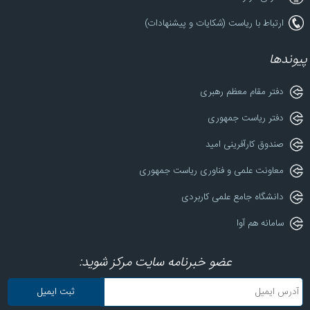
ارتباط با ریاست (شکایات و پیشنهادات)
پیوندها
دفتر مقام معظم رهبری
دفتر ریاست جمهوری
صندوق کارآفرینی امید
معاونت علمی و فناوری ریاست جمهوری
دانشگاه جامع علمی کاربردی
سامانه هم آوا
عضو خبرنامه سایت مرکز شوید: