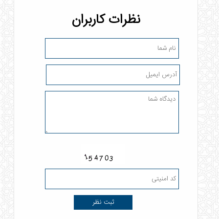
نظرات کاربران