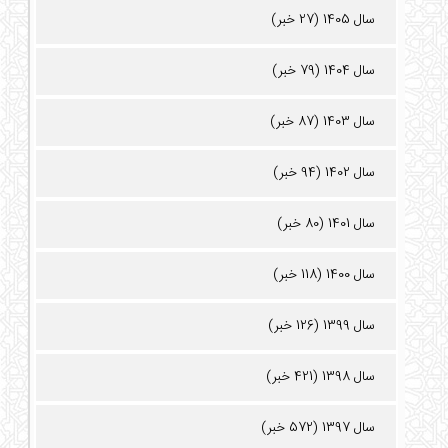
سال 1405 (27 خبر)
سال 1404 (79 خبر)
سال 1403 (87 خبر)
سال 1402 (94 خبر)
سال 1401 (80 خبر)
سال 1400 (118 خبر)
سال 1399 (126 خبر)
سال 1398 (421 خبر)
سال 1397 (572 خبر)