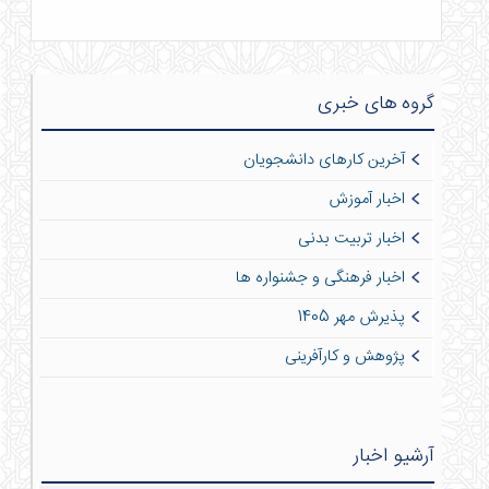
گروه های خبری
آخرین کارهای دانشجویان
اخبار آموزش
اخبار تربیت بدنی
اخبار فرهنگی و جشنواره ها
پذیرش مهر 1405
پژوهش و کارآفرینی
آرشیو اخبار