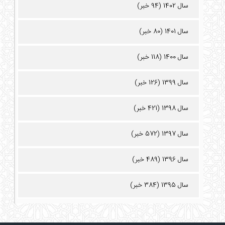
سال 1402 (94 خبر)
سال 1401 (80 خبر)
سال 1400 (118 خبر)
سال 1399 (126 خبر)
سال 1398 (421 خبر)
سال 1397 (572 خبر)
سال 1396 (489 خبر)
سال 1395 (384 خبر)