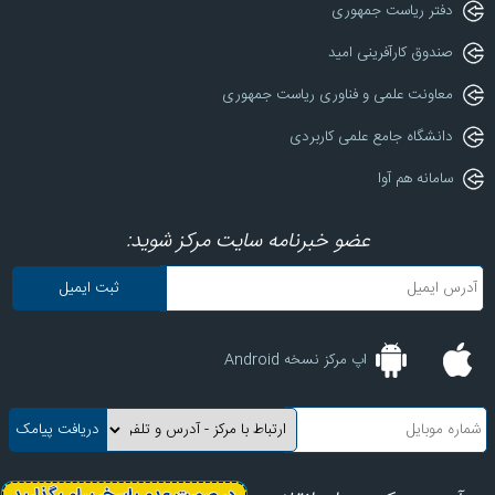
دفتر ریاست جمهوری
صندوق کارآفرینی امید
معاونت علمی و فناوری ریاست جمهوری
دانشگاه جامع علمی کاربردی
سامانه هم آوا
عضو خبرنامه سایت مرکز شوید:
اپ مرکز نسخه Android