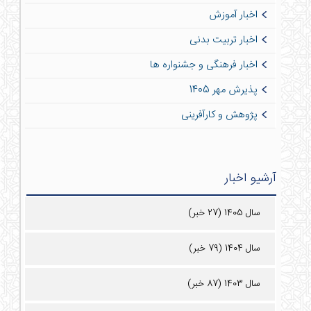
اخبار آموزش
اخبار تربیت بدنی
اخبار فرهنگی و جشنواره ها
پذیرش مهر 1405
پژوهش و کارآفرینی
آرشیو اخبار
سال 1405 (27 خبر)
سال 1404 (79 خبر)
سال 1403 (87 خبر)