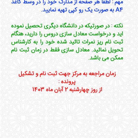
مهم : لطفاً هر صفحه از مدارک خود را در وسط کاغذ
A4 به صورت یک رو کپی تهیه نمایید.
نکته : در صورتیکه در دانشگاه دیگری تحصیل نموده
اید و درخواست معادل سازی دروس را دارید، هنگام
ثبت نام ریز نمرات تائید شده خود را به کارشناس
تحویل نمائید. معادل سازی فقط در زمان ثبت نام
ممکن می باشد.
زمان مراجعه به مرکز جهت ثبت نام و تشکیل
پرونده :
از روز چهارشنبه 2 آبان ماه 1403