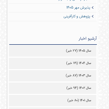
پذیرش مهر 1405
پژوهش و کارآفرینی
آرشیو اخبار
سال 1405 (27 خبر)
سال 1404 (79 خبر)
سال 1403 (87 خبر)
سال 1402 (94 خبر)
سال 1401 (80 خبر)