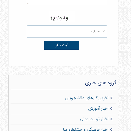
گروه های خبری
آخرین کارهای دانشجویان
اخبار آموزش
اخبار تربیت بدنی
اخبار فرهنگی و جشنواره ها