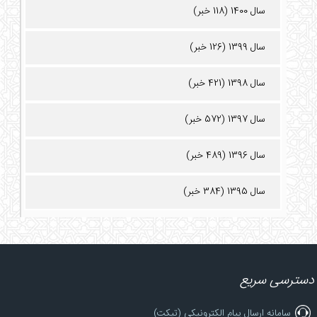
سال 1400 (118 خبر)
سال 1399 (126 خبر)
سال 1398 (421 خبر)
سال 1397 (572 خبر)
سال 1396 (489 خبر)
سال 1395 (384 خبر)
دسترسی سریع
سامانه ارسال پیام الکترونیکی (تیکت)