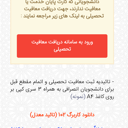
دانشجویانی که کارت پایان خدمت یا
معافیت ندارند، جهت دریافت معافیت
تحصیلی به لینک های زیر مراجعه نمایند :
ورود به سامانه دریافت معافیت
تحصیلی
- تائیدیه ثبت معافیت تحصیلی و اتمام مقطع قبل
برای دانشجویان انصرافی به همراه 3 سری کپی بر
روی کاغذ A4
(
نمونه
)
دانلود کاربرگ 102 (تائید معدل)