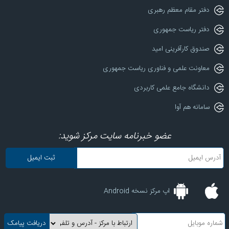
دفتر مقام معظم رهبری
دفتر ریاست جمهوری
صندوق کارآفرینی امید
معاونت علمی و فناوری ریاست جمهوری
دانشگاه جامع علمی کاربردی
سامانه هم آوا
عضو خبرنامه سایت مرکز شوید:
اپ مرکز نسخه Android