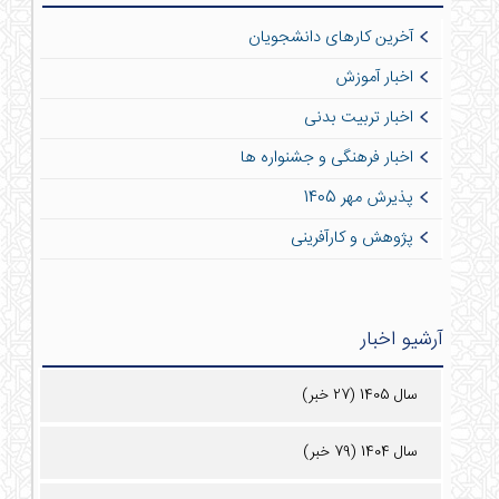
آخرین کارهای دانشجویان
اخبار آموزش
اخبار تربیت بدنی
اخبار فرهنگی و جشنواره ها
پذیرش مهر 1405
پژوهش و کارآفرینی
آرشیو اخبار
سال 1405 (27 خبر)
سال 1404 (79 خبر)