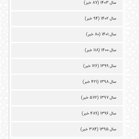
سال 1403 (87 خبر)
سال 1402 (94 خبر)
سال 1401 (80 خبر)
سال 1400 (118 خبر)
سال 1399 (126 خبر)
سال 1398 (421 خبر)
سال 1397 (572 خبر)
سال 1396 (489 خبر)
سال 1395 (384 خبر)