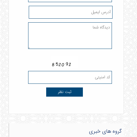
گروه های خبری