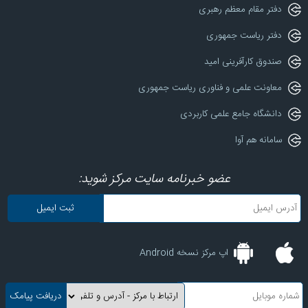
دفتر مقام معظم رهبری
دفتر ریاست جمهوری
صندوق کارآفرینی امید
معاونت علمی و فناوری ریاست جمهوری
دانشگاه جامع علمی کاربردی
سامانه هم آوا
عضو خبرنامه سایت مرکز شوید:
اپ مرکز نسخه Android