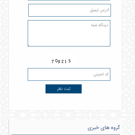
گروه های خبری