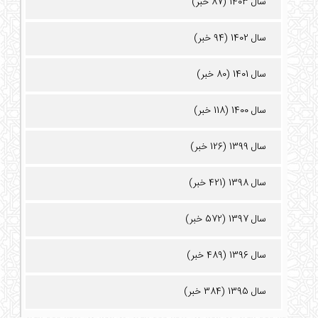
سال 1403 (87 خبر)
سال 1402 (94 خبر)
سال 1401 (80 خبر)
سال 1400 (118 خبر)
سال 1399 (126 خبر)
سال 1398 (421 خبر)
سال 1397 (572 خبر)
سال 1396 (489 خبر)
سال 1395 (384 خبر)