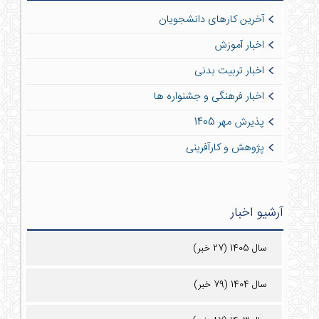
آخرین کارهای دانشجویان
اخبار آموزش
اخبار تربیت بدنی
اخبار فرهنگی و جشنواره ها
پذیرش مهر 1405
پژوهش و کارآفرینی
آرشیو اخبار
سال 1405 (27 خبر)
سال 1404 (79 خبر)