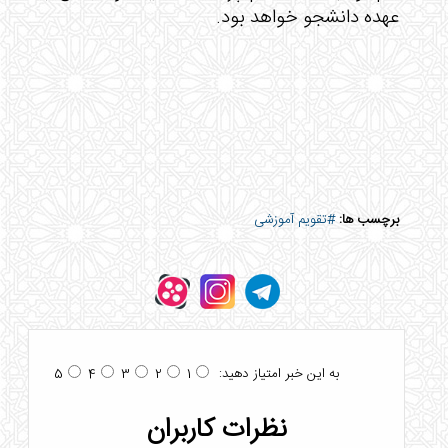
عهده دانشجو خواهد بود.
برچسب ها:
#تقویم آموزشی
به این خبر امتیاز دهید:
5
4
3
2
1
نظرات کاربران