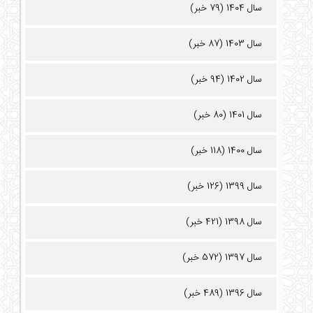
سال 1404 (79 خبر)
سال 1403 (87 خبر)
سال 1402 (94 خبر)
سال 1401 (80 خبر)
سال 1400 (118 خبر)
سال 1399 (126 خبر)
سال 1398 (421 خبر)
سال 1397 (572 خبر)
سال 1396 (489 خبر)