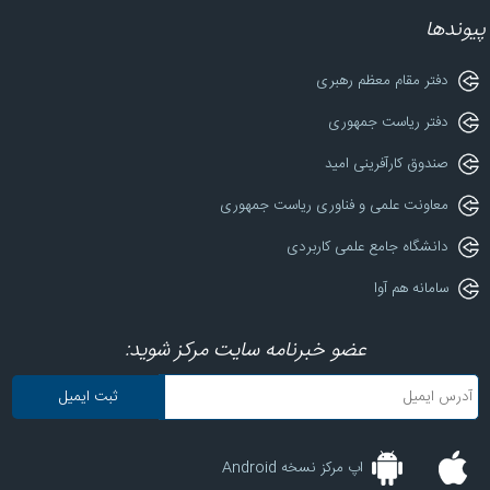
پیوندها
دفتر مقام معظم رهبری
دفتر ریاست جمهوری
صندوق کارآفرینی امید
معاونت علمی و فناوری ریاست جمهوری
دانشگاه جامع علمی کاربردی
سامانه هم آوا
عضو خبرنامه سایت مرکز شوید:
اپ مرکز نسخه Android