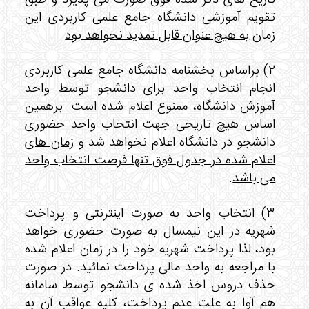
تقویم آموزشی دانشگاه جامع علمی کاربردی این
زمان
به هیچ عنوان قابل تمدید نخواهد بود
.
2) براساس بخشنامه دانشگاه جامع علمی کاربردی
انجام انتخاب واحد برای دانشجو توسط واحد
آموزش دانشگاه، ممنوع اعلام شده است. برهمین
اساس هیچ تاریخی جهت انتخاب واحد حضوری
دانشجو در دانشگاه اعلام نخواهد شد و
زمان های
اعلام شده در جدول فوق تنها فرصت انتخاب واحد
می باشد
.
3) انتخاب واحد به صورت اینترنتی و پرداخت
شهریه در این نیمسال به صورت حضوری خواهد
بود، لذا پرداخت شهریه خود را در زمان اعلام شده
با مراجعه به واحد مالی پرداخت نمائید. در صورت
حذف دروس اخذ شده ی دانشجو توسط سامانه
هم آوا به علت عدم پرداخت، کلیه عواقب آن به