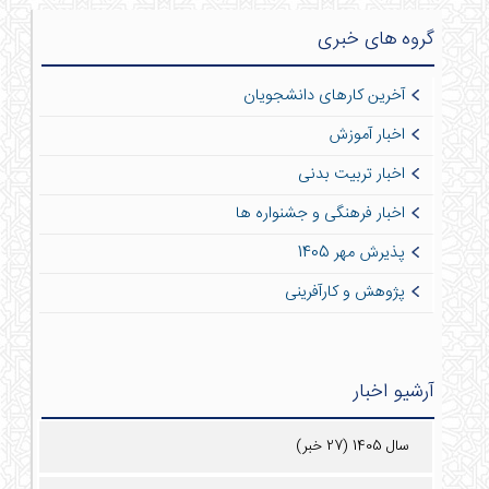
گروه های خبری
آخرین کارهای دانشجویان
اخبار آموزش
اخبار تربیت بدنی
اخبار فرهنگی و جشنواره ها
پذیرش مهر 1405
پژوهش و کارآفرینی
آرشیو اخبار
سال 1405 (27 خبر)