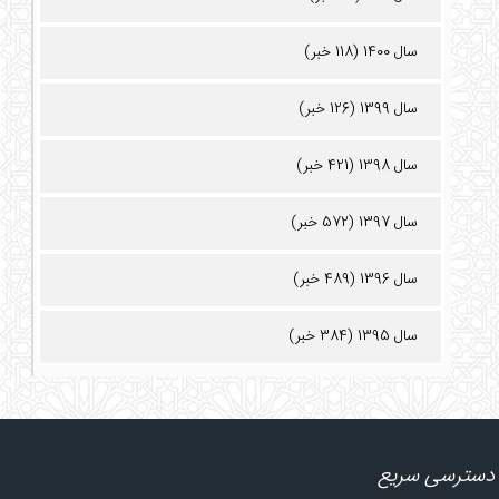
سال 1400 (118 خبر)
سال 1399 (126 خبر)
سال 1398 (421 خبر)
سال 1397 (572 خبر)
سال 1396 (489 خبر)
سال 1395 (384 خبر)
دسترسی سریع