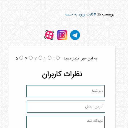
برچسب ها:
#کارت ورود به جلسه
به این خبر امتیاز دهید:
5
4
3
2
1
نظرات کاربران