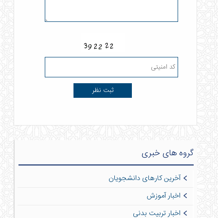
گروه های خبری
آخرین کارهای دانشجویان
اخبار آموزش
اخبار تربیت بدنی