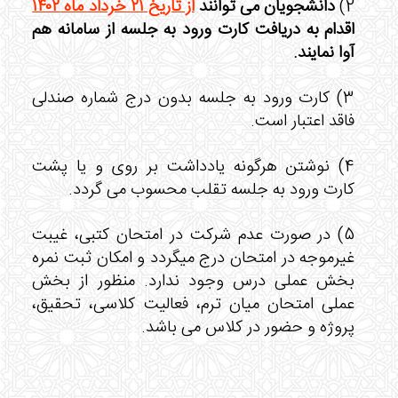
2)
دانشجویان می توانند
از تاریخ ۲۱ خرداد ماه ۱۴۰۲
اقدام به دریافت کارت ورود به جلسه از سامانه هم
آوا نمایند.
3) کارت ورود به جلسه بدون درج شماره صندلی
فاقد اعتبار است.
4) نوشتن هرگونه یادداشت بر روی و یا پشت
کارت ورود به جلسه تقلب محسوب می گردد.
5) در صورت عدم شرکت در امتحان کتبی، غیبت
غیرموجه در امتحان درج میگردد و امکان ثبت نمره
بخش عملی درس وجود ندارد. منظور از بخش
عملی امتحان میان ترم، فعالیت کلاسی، تحقیق،
پروژه‌ و حضور در کلاس می باشد.