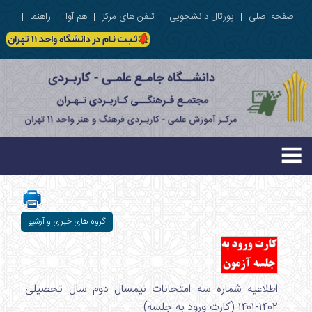
صفحه اصلی
|
پورتال دانشجویی
|
تلفن های مرکز
|
هم آوا
|
راهنما
|
گروه های خبری و آرشیو
اطلاعیه شماره سه امتحانات نیمسال دوم سال تحصیلی
۱۴۰۲-۱۴۰۱ (کارت ورود به جلسه)