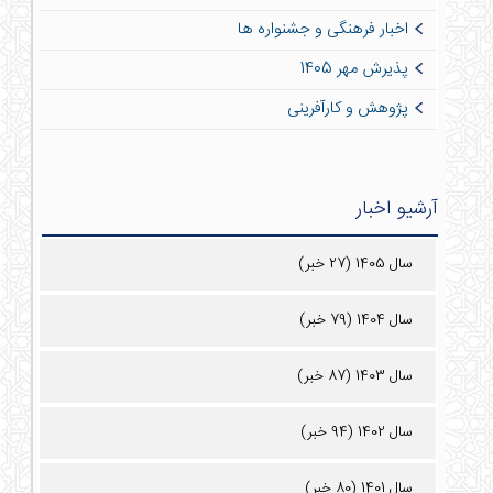
اخبار فرهنگی و جشنواره ها
پذیرش مهر 1405
پژوهش و کارآفرینی
آرشیو اخبار
سال 1405 (27 خبر)
سال 1404 (79 خبر)
سال 1403 (87 خبر)
سال 1402 (94 خبر)
سال 1401 (80 خبر)