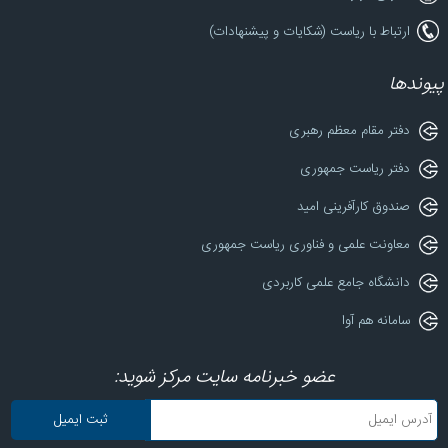
ارتباط با ریاست (شکایات و پیشنهادات)
پیوندها
دفتر مقام معظم رهبری
دفتر ریاست جمهوری
صندوق کارآفرینی امید
معاونت علمی و فناوری ریاست جمهوری
دانشگاه جامع علمی کاربردی
سامانه هم آوا
عضو خبرنامه سایت مرکز شوید: