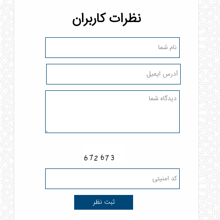
نظرات کاربران