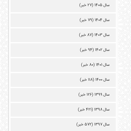
سال 1405 (27 خبر)
سال 1404 (79 خبر)
سال 1403 (87 خبر)
سال 1402 (94 خبر)
سال 1401 (80 خبر)
سال 1400 (118 خبر)
سال 1399 (126 خبر)
سال 1398 (421 خبر)
سال 1397 (572 خبر)