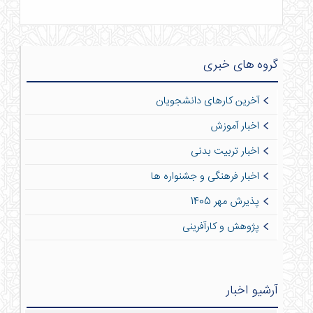
گروه های خبری
آخرین کارهای دانشجویان
اخبار آموزش
اخبار تربیت بدنی
اخبار فرهنگی و جشنواره ها
پذیرش مهر 1405
پژوهش و کارآفرینی
آرشیو اخبار