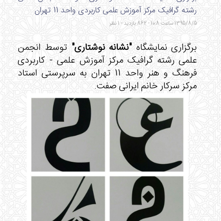
رشته گرافیک مرکز آموزش علمی کاربردی واحد 11 تهران
1395/8/5 ساعت 10:8 - 862 بازدید - 1 نظر
برگزاری نمایشگاه
"نشانه نوشتاری"
توسط انجمن
علمی رشته گرافیک مرکز آموزش علمی - کاربردی
فرهنگ و هنر واحد 11 تهران به سرپرستی استاد
مرکز سرکار خانم ایرانی صفت.