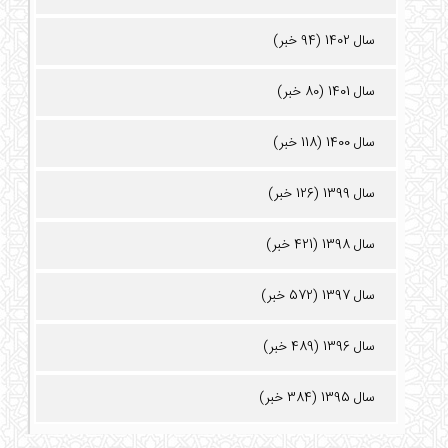
سال 1402 (94 خبر)
سال 1401 (80 خبر)
سال 1400 (118 خبر)
سال 1399 (126 خبر)
سال 1398 (421 خبر)
سال 1397 (572 خبر)
سال 1396 (489 خبر)
سال 1395 (384 خبر)