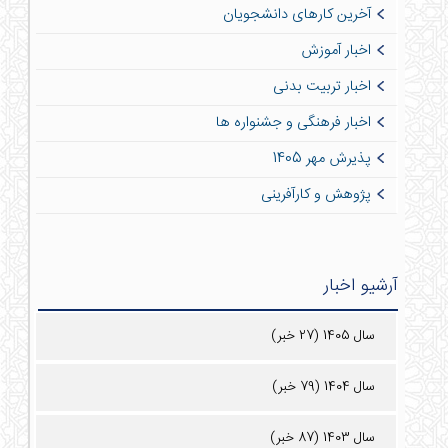
آخرین کارهای دانشجویان
اخبار آموزش
اخبار تربیت بدنی
اخبار فرهنگی و جشنواره ها
پذیرش مهر 1405
پژوهش و کارآفرینی
آرشیو اخبار
سال 1405 (27 خبر)
سال 1404 (79 خبر)
سال 1403 (87 خبر)