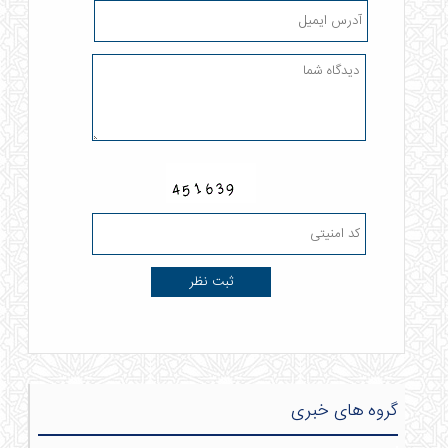
گروه های خبری