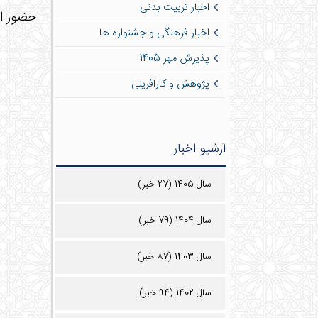
اخبار تربیت بدنی
اخبار فرهنگی و جشنواره ها
پذیرش مهر 1405
پژوهش و کارآفرینی
آرشیو اخبار
سال 1405 (27 خبر)
سال 1404 (79 خبر)
سال 1403 (87 خبر)
سال 1402 (94 خبر)