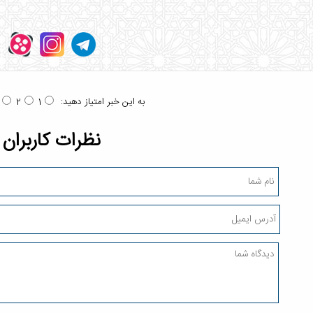
به این خبر امتیاز دهید:
2
1
نظرات کاربران