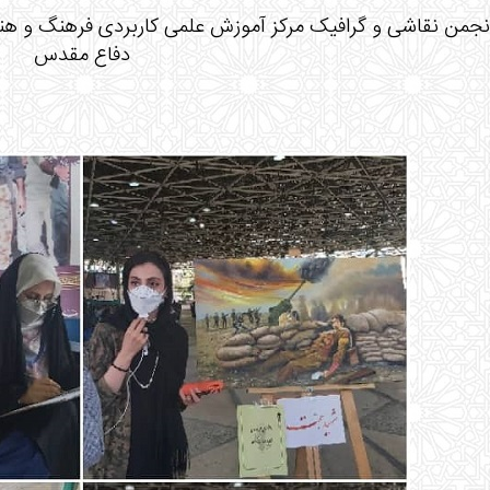
دفاع مقدس