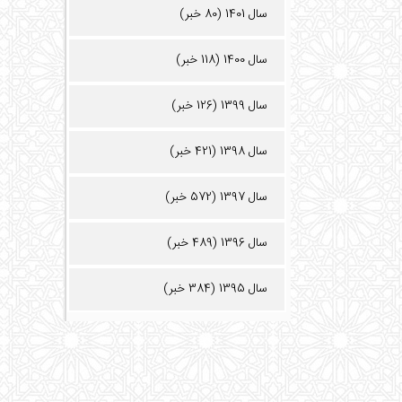
سال 1401 (80 خبر)
سال 1400 (118 خبر)
سال 1399 (126 خبر)
سال 1398 (421 خبر)
سال 1397 (572 خبر)
سال 1396 (489 خبر)
سال 1395 (384 خبر)