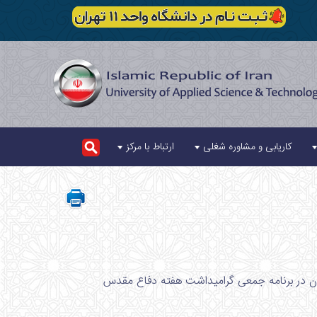
کاریابی و مشاوره شغلی
ارتباط با مرکز