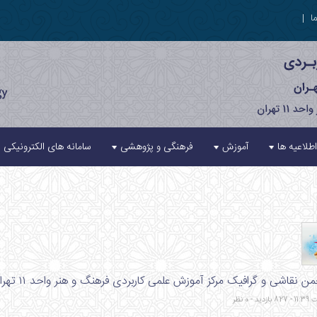
ا
|
اطلاعیه ها
آموزش
فرهنگی و پژوهشی
سامانه های الکترونیکی
ی و گرافیک مرکز آموزش علمی کاربردی فرهنگ و هنر واحد ۱۱ تهران در برنامه جمعی گرامیداشت هفته دفاع مقدس