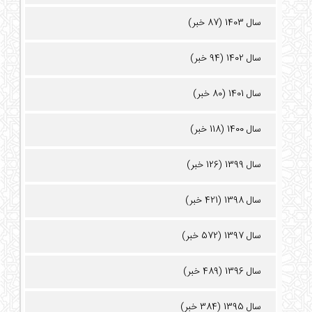
سال 1403 (87 خبر)
سال 1402 (94 خبر)
سال 1401 (80 خبر)
سال 1400 (118 خبر)
سال 1399 (126 خبر)
سال 1398 (421 خبر)
سال 1397 (572 خبر)
سال 1396 (489 خبر)
سال 1395 (384 خبر)