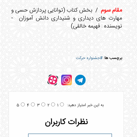
مقام سوم
/ بخش کتاب (توانایی پردازش حسی و
مهارت های دیداری و شنیداری دانش آموزان -
نویسنده : فهیمه خالقی)
برچسب ها:
#جشنواره حرکت
به این خبر امتیاز دهید:
5
4
3
2
1
نظرات کاربران