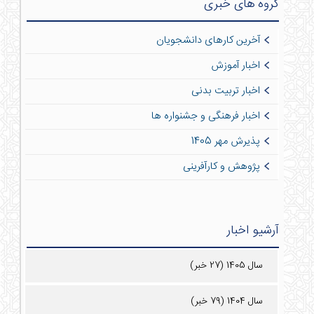
گروه های خبری
آخرین کارهای دانشجویان
اخبار آموزش
اخبار تربیت بدنی
اخبار فرهنگی و جشنواره ها
پذیرش مهر 1405
پژوهش و کارآفرینی
آرشیو اخبار
سال 1405 (27 خبر)
سال 1404 (79 خبر)