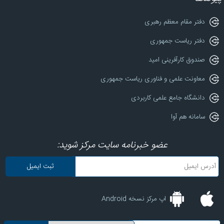
دفتر مقام معظم رهبری
دفتر ریاست جمهوری
صندوق کارآفرینی امید
معاونت علمی و فناوری ریاست جمهوری
دانشگاه جامع علمی کاربردی
سامانه هم آوا
عضو خبرنامه سایت مرکز شوید:
اپ مرکز نسخه Android