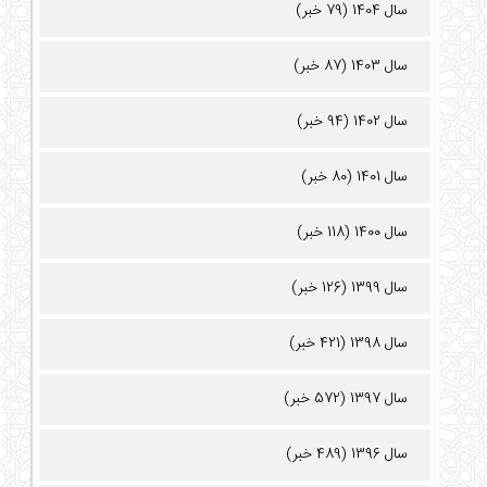
سال 1404 (79 خبر)
سال 1403 (87 خبر)
سال 1402 (94 خبر)
سال 1401 (80 خبر)
سال 1400 (118 خبر)
سال 1399 (126 خبر)
سال 1398 (421 خبر)
سال 1397 (572 خبر)
سال 1396 (489 خبر)