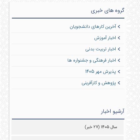
گروه های خبری
آخرین کارهای دانشجویان
اخبار آموزش
اخبار تربیت بدنی
اخبار فرهنگی و جشنواره ها
پذیرش مهر 1405
پژوهش و کارآفرینی
آرشیو اخبار
سال 1405 (27 خبر)