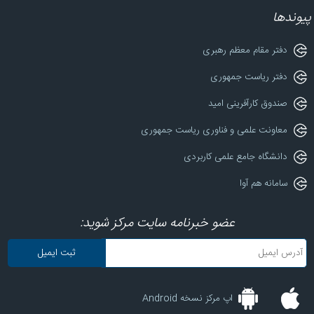
پیوندها
دفتر مقام معظم رهبری
دفتر ریاست جمهوری
صندوق کارآفرینی امید
معاونت علمی و فناوری ریاست جمهوری
دانشگاه جامع علمی کاربردی
سامانه هم آوا
عضو خبرنامه سایت مرکز شوید:
اپ مرکز نسخه Android