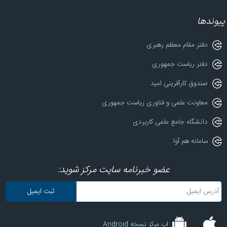
پیوندها
دفتر مقام معظم رهبری
دفتر ریاست جمهوری
صندوق کارآفرینی امید
معاونت علمی و فناوری ریاست جمهوری
دانشگاه جامع علمی کاربردی
سامانه هم آوا
عضو خبرنامه سایت مرکز شوید:
اپ مرکز نسخه Android