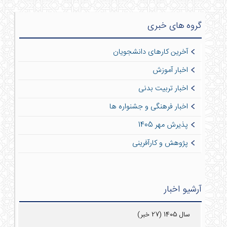
گروه های خبری
آخرین کارهای دانشجویان
اخبار آموزش
اخبار تربیت بدنی
اخبار فرهنگی و جشنواره ها
پذیرش مهر 1405
پژوهش و کارآفرینی
آرشیو اخبار
سال 1405 (27 خبر)