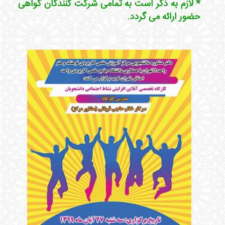
* لازم به ذکر است به تمامی شرکت کنندگان گواهی
حضور ارائه می گردد.