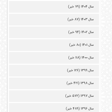
سال 1404 (79 خبر)
سال 1403 (87 خبر)
سال 1402 (94 خبر)
سال 1401 (80 خبر)
سال 1400 (118 خبر)
سال 1399 (126 خبر)
سال 1398 (421 خبر)
سال 1397 (572 خبر)
سال 1396 (489 خبر)