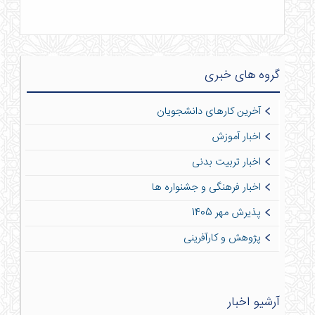
گروه های خبری
آخرین کارهای دانشجویان
اخبار آموزش
اخبار تربیت بدنی
اخبار فرهنگی و جشنواره ها
پذیرش مهر 1405
پژوهش و کارآفرینی
آرشیو اخبار