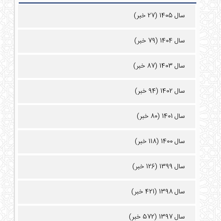
سال 1405 (27 خبر)
سال 1404 (79 خبر)
سال 1403 (87 خبر)
سال 1402 (94 خبر)
سال 1401 (80 خبر)
سال 1400 (118 خبر)
سال 1399 (126 خبر)
سال 1398 (421 خبر)
سال 1397 (572 خبر)