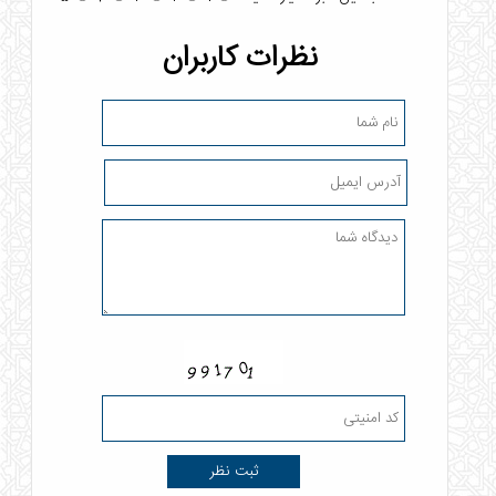
نظرات کاربران