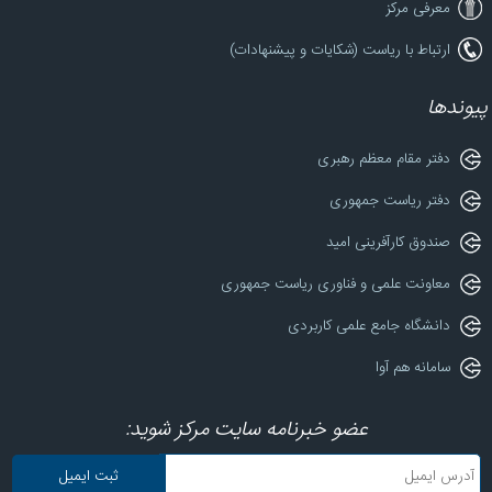
معرفی مرکز
ارتباط با ریاست (شکایات و پیشنهادات)
پیوندها
دفتر مقام معظم رهبری
دفتر ریاست جمهوری
صندوق کارآفرینی امید
معاونت علمی و فناوری ریاست جمهوری
دانشگاه جامع علمی کاربردی
سامانه هم آوا
عضو خبرنامه سایت مرکز شوید: