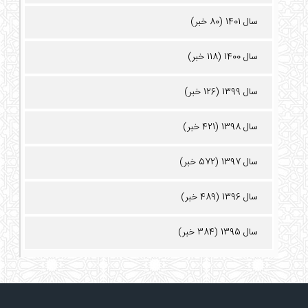
سال 1401 (80 خبر)
سال 1400 (118 خبر)
سال 1399 (126 خبر)
سال 1398 (421 خبر)
سال 1397 (572 خبر)
سال 1396 (489 خبر)
سال 1395 (384 خبر)