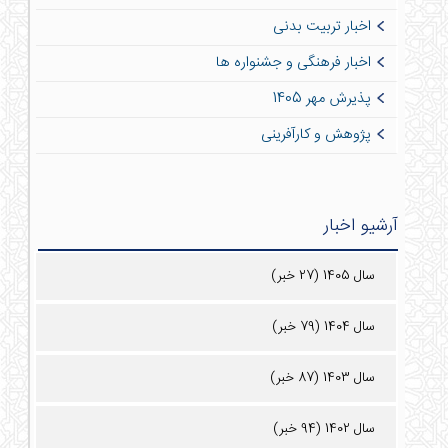
اخبار تربیت بدنی
اخبار فرهنگی و جشنواره ها
پذیرش مهر 1405
پژوهش و کارآفرینی
آرشیو اخبار
سال 1405 (27 خبر)
سال 1404 (79 خبر)
سال 1403 (87 خبر)
سال 1402 (94 خبر)