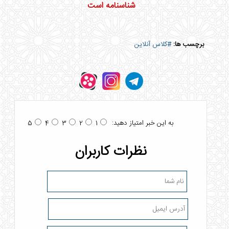
شناسنامه است
برچسب ها:
#کلاس آنلاین
به این خبر امتیاز دهید:
5
4
3
2
1
نظرات کاربران