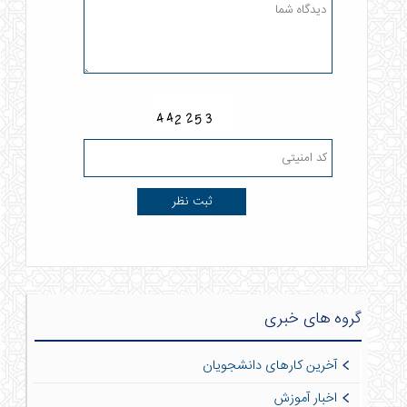
گروه های خبری
آخرین کارهای دانشجویان
اخبار آموزش