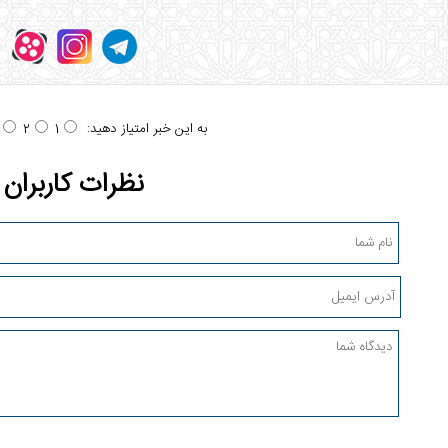
به این خبر امتیاز دهید:
2
1
نظرات کاربران