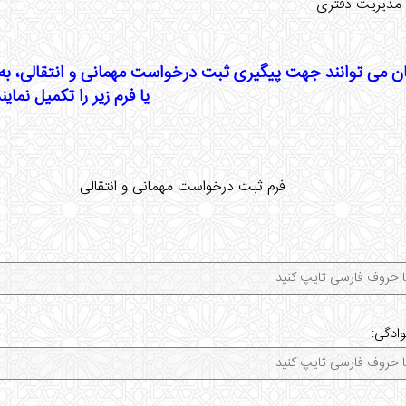
 مدیریت دفتری
یا فرم زیر را تکمیل نمایند