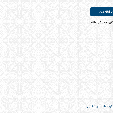
#مهمان
#انتقالی