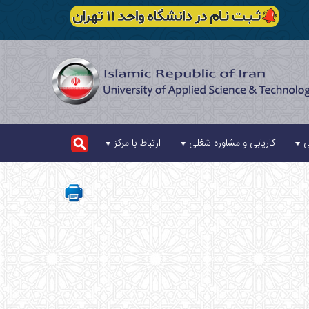
ی
کاریابی و مشاوره شغلی
ارتباط با مرکز