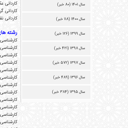
کاردانی ع
سال 1401 (80 خبر)
کاردانی گر
کاردانی ن
سال 1400 (118 خبر)
رشته های
سال 1399 (126 خبر)
کارشناسی 
کارشناسی 
سال 1398 (421 خبر)
کارشناسی 
کارشناسی 
سال 1397 (572 خبر)
کارشناسی
کارشناسی 
سال 1396 (489 خبر)
کارشناسی 
کارشناسی 
سال 1395 (384 خبر)
کارشناسی 
کارشناسی 
کارشناسی 
کارشناسی