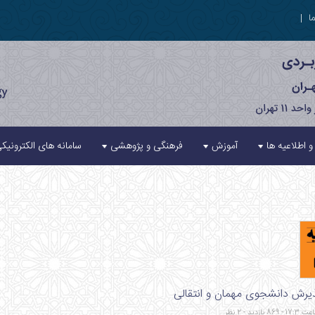
ا
|
 و اطلاعیه ها
آموزش
فرهنگی و پژوهشی
سامانه های الکترونیک
ذیرش دانشجوی مهمان و انتقالی