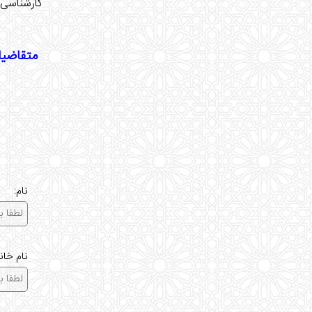
کارشناسی