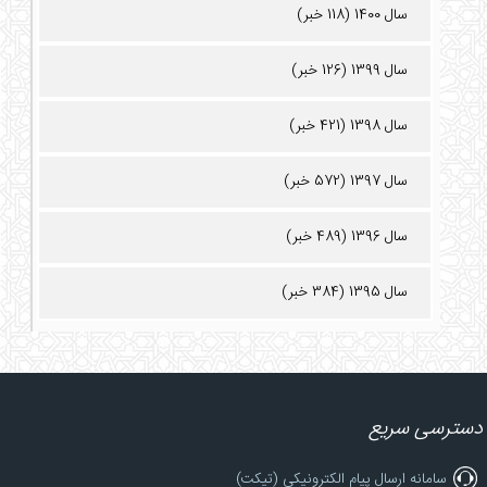
سال 1400 (118 خبر)
سال 1399 (126 خبر)
سال 1398 (421 خبر)
سال 1397 (572 خبر)
سال 1396 (489 خبر)
سال 1395 (384 خبر)
دسترسی سریع
سامانه ارسال پیام الکترونیکی (تیکت)