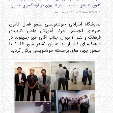
کانون هنرهای تجسمی مرکز ۱۱ تهران در فرهنگسرای نیاوران
1398/11/7 ساعت 10:29 - 872 بازدید - 1 نظر
نمایشگاه انفرادی خوشنویسی عضو فعال کانون
هنرهای تجسمی مرکز آموزش علمی کاربردی
فرهنگ و هنر ۱۱ تهران جناب آقای امیر جلیلوند در
فرهنگسرای نیاوران با عنوان "شعر شور انگیز" با
حضور چهره های برجسته خوشنویسی برگزار گردید.