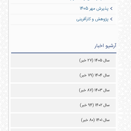
پذیرش مهر 1405
پژوهش و کارآفرینی
آرشیو اخبار
سال 1405 (27 خبر)
سال 1404 (79 خبر)
سال 1403 (87 خبر)
سال 1402 (94 خبر)
سال 1401 (80 خبر)