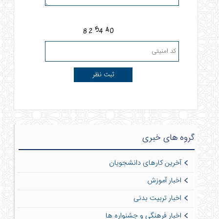
گروه های خبری
آخرین کارهای دانشجویان
اخبار آموزش
اخبار تربیت بدنی
اخبار فرهنگی و جشنواره ها