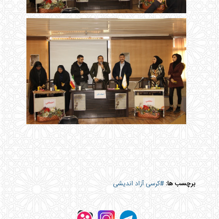
برچسب ها:
#کرسی آزاد اندیشی