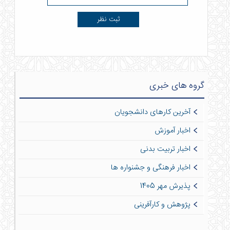
گروه های خبری
آخرین کارهای دانشجویان
اخبار آموزش
اخبار تربیت بدنی
اخبار فرهنگی و جشنواره ها
پذیرش مهر 1405
پژوهش و کارآفرینی