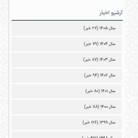
آرشیو اخبار
سال 1405 (27 خبر)
سال 1404 (79 خبر)
سال 1403 (87 خبر)
سال 1402 (94 خبر)
سال 1401 (80 خبر)
سال 1400 (118 خبر)
سال 1399 (126 خبر)