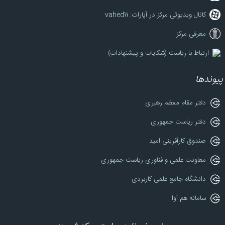
کانال ویدیوئی مرکز در آپارات: vahed11
معرفی مرکز
ارتباط با ریاست (شکایات و پیشنهادات)
پیوندها
دفتر مقام معظم رهبری
دفتر ریاست جمهوری
صندوق کارآفرینی امید
معاونت علمی و فناوری ریاست جمهوری
دانشگاه جامع علمی کاربردی
سامانه هم آوا