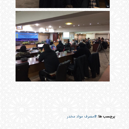
برچسب ها:
#مصرف مواد مخدر