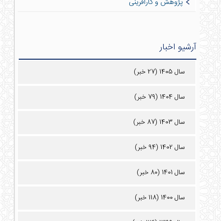
پژوهش و کارآفرینی
آرشیو اخبار
سال 1405 (27 خبر)
سال 1404 (79 خبر)
سال 1403 (87 خبر)
سال 1402 (94 خبر)
سال 1401 (80 خبر)
سال 1400 (118 خبر)