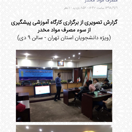
مصرف مواد مخدر
1398/9/9 ساعت 12:42 - 856 بازدید - 1 نظر
گزارش تصویری از برگزاری کارگاه آموزشی پیشگیری
از سوء مصرف مواد مخدر
(ویژه دانشجویان استان تهران - سالن 9 دی)