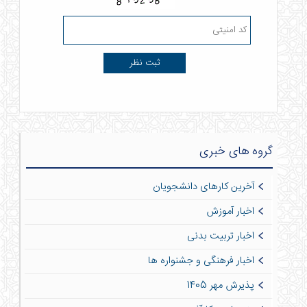
گروه های خبری
آخرین کارهای دانشجویان
اخبار آموزش
اخبار تربیت بدنی
اخبار فرهنگی و جشنواره ها
پذیرش مهر 1405