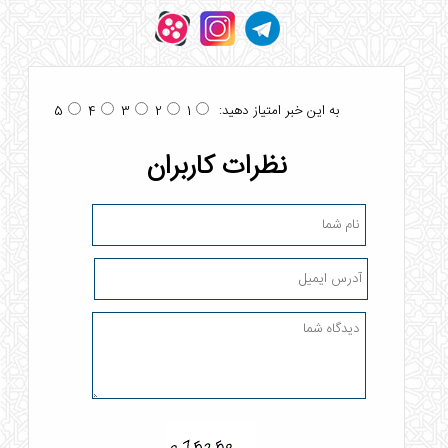
به این خبر امتیاز دهید:
5
4
3
2
1
نظرات کاربران