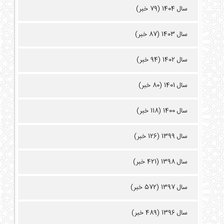
سال 1404 (79 خبر)
سال 1403 (87 خبر)
سال 1402 (94 خبر)
سال 1401 (80 خبر)
سال 1400 (118 خبر)
سال 1399 (126 خبر)
سال 1398 (421 خبر)
سال 1397 (572 خبر)
سال 1396 (489 خبر)