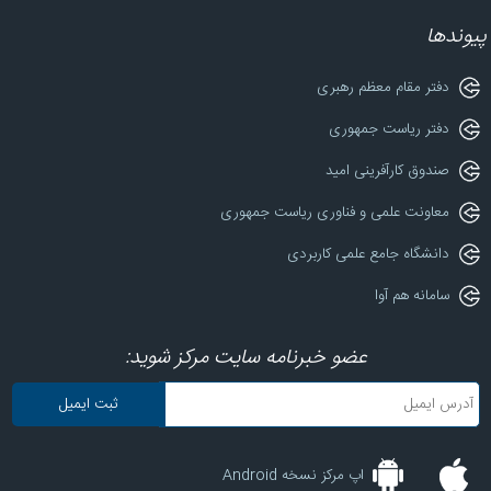
پیوندها
دفتر مقام معظم رهبری
دفتر ریاست جمهوری
صندوق کارآفرینی امید
معاونت علمی و فناوری ریاست جمهوری
دانشگاه جامع علمی کاربردی
سامانه هم آوا
عضو خبرنامه سایت مرکز شوید:
اپ مرکز نسخه Android