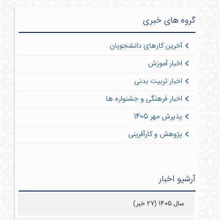
گروه های خبری
آخرین کارهای دانشجویان
اخبار آموزش
اخبار تربیت بدنی
اخبار فرهنگی و جشنواره ها
پذیرش مهر 1405
پژوهش و کارآفرینی
آرشیو اخبار
سال 1405 (27 خبر)