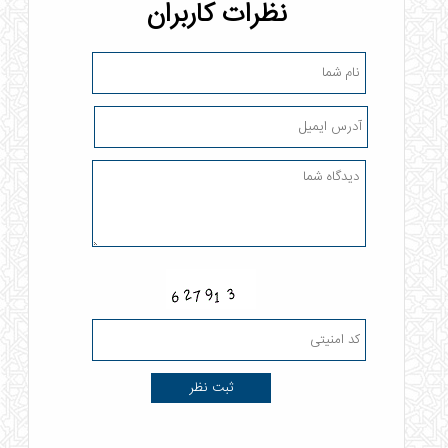
نظرات کاربران