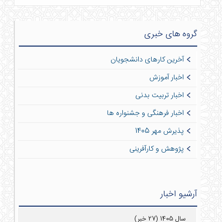
گروه های خبری
آخرین کارهای دانشجویان
اخبار آموزش
اخبار تربیت بدنی
اخبار فرهنگی و جشنواره ها
پذیرش مهر 1405
پژوهش و کارآفرینی
آرشیو اخبار
سال 1405 (27 خبر)