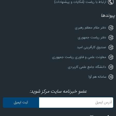
ارتباط با ریاست (شکایات و پیشنهادات)
پیوندها
دفتر مقام معظم رهبری
دفتر ریاست جمهوری
صندوق کارآفرینی امید
معاونت علمی و فناوری ریاست جمهوری
دانشگاه جامع علمی کاربردی
سامانه هم آوا
عضو خبرنامه سایت مرکز شوید: