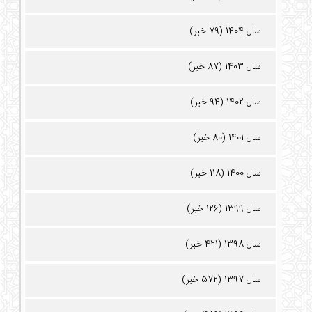
سال 1404 (79 خبر)
سال 1403 (87 خبر)
سال 1402 (94 خبر)
سال 1401 (80 خبر)
سال 1400 (118 خبر)
سال 1399 (126 خبر)
سال 1398 (421 خبر)
سال 1397 (572 خبر)