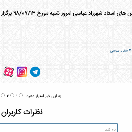
ی استاد شهرزاد عباسی امروز شنبه مورخ 98/07/13 برگزار نمی گردد
#استاد عباسی
به این خبر امتیاز دهید:
2
1
نظرات کاربران