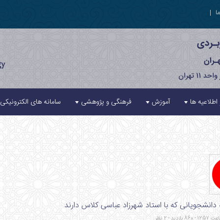
ا
|
 اطلاعیه ها
آموزش
فرهنگی و پژوهشی
سامانه های الکترونیکی
 دانشجویانی که با استاد شهرزاد عباسی کلاس دارند