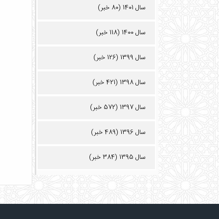
سال 1401 (80 خبر)
سال 1400 (118 خبر)
سال 1399 (126 خبر)
سال 1398 (421 خبر)
سال 1397 (572 خبر)
سال 1396 (489 خبر)
سال 1395 (384 خبر)