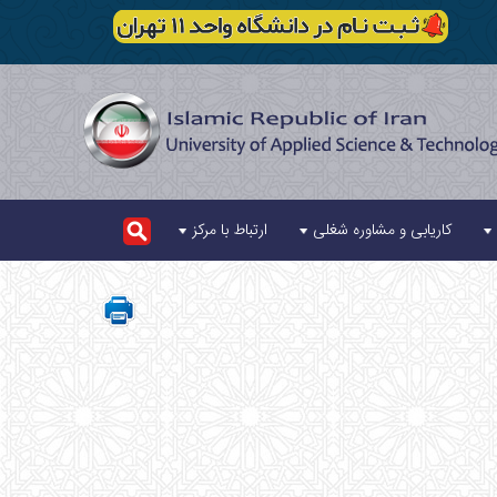
کاریابی و مشاوره شغلی
ارتباط با مرکز