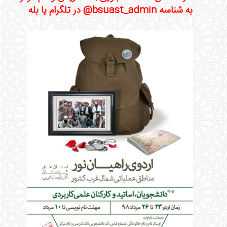
به شناسه bsuast_admin@ در تلگرام یا بله