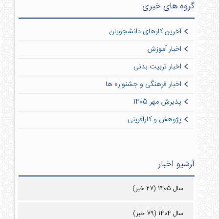
گروه های خبری
آخرین کارهای دانشجویان
اخبار آموزش
اخبار تربیت بدنی
اخبار فرهنگی و جشنواره ها
پذیرش مهر 1405
پژوهش و کارآفرینی
آرشیو اخبار
سال 1405 (27 خبر)
سال 1404 (79 خبر)