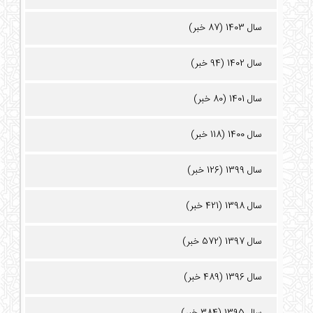
سال 1403 (87 خبر)
سال 1402 (94 خبر)
سال 1401 (80 خبر)
سال 1400 (118 خبر)
سال 1399 (126 خبر)
سال 1398 (421 خبر)
سال 1397 (572 خبر)
سال 1396 (489 خبر)
سال 1395 (384 خبر)