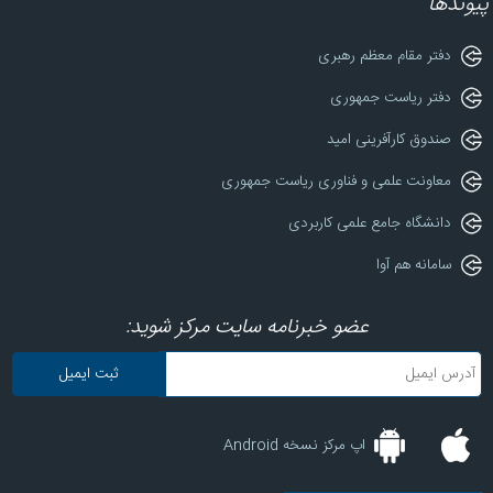
پیوندها
دفتر مقام معظم رهبری
دفتر ریاست جمهوری
صندوق کارآفرینی امید
معاونت علمی و فناوری ریاست جمهوری
دانشگاه جامع علمی کاربردی
سامانه هم آوا
عضو خبرنامه سایت مرکز شوید:
اپ مرکز نسخه Android