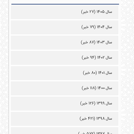
سال 1405 (27 خبر)
سال 1404 (79 خبر)
سال 1403 (87 خبر)
سال 1402 (94 خبر)
سال 1401 (80 خبر)
سال 1400 (118 خبر)
سال 1399 (126 خبر)
سال 1398 (421 خبر)
سال 1397 (572 خبر)