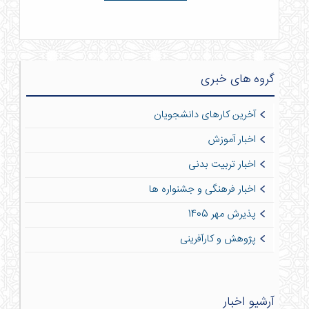
گروه های خبری
آخرین کارهای دانشجویان
اخبار آموزش
اخبار تربیت بدنی
اخبار فرهنگی و جشنواره ها
پذیرش مهر 1405
پژوهش و کارآفرینی
آرشیو اخبار