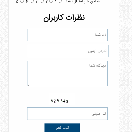
به این خبر امتیاز دهید:
5
4
3
2
1
نظرات کاربران