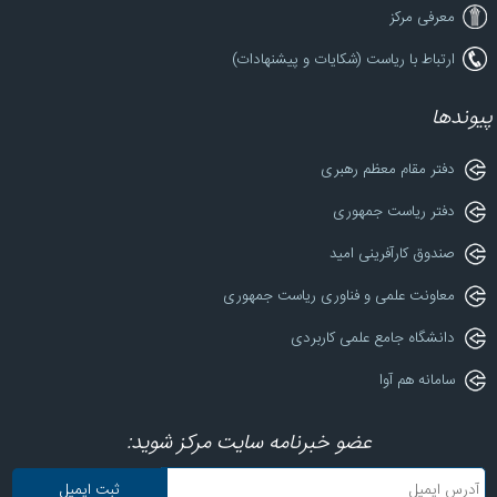
معرفی مرکز
ارتباط با ریاست (شکایات و پیشنهادات)
پیوندها
دفتر مقام معظم رهبری
دفتر ریاست جمهوری
صندوق کارآفرینی امید
معاونت علمی و فناوری ریاست جمهوری
دانشگاه جامع علمی کاربردی
سامانه هم آوا
عضو خبرنامه سایت مرکز شوید: