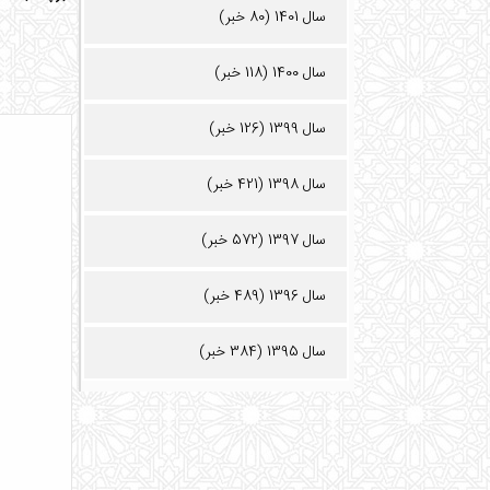
سال 1401 (80 خبر)
سال 1400 (118 خبر)
سال 1399 (126 خبر)
سال 1398 (421 خبر)
سال 1397 (572 خبر)
سال 1396 (489 خبر)
سال 1395 (384 خبر)