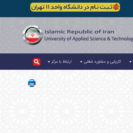
کاریابی و مشاوره شغلی
ارتباط با مرکز