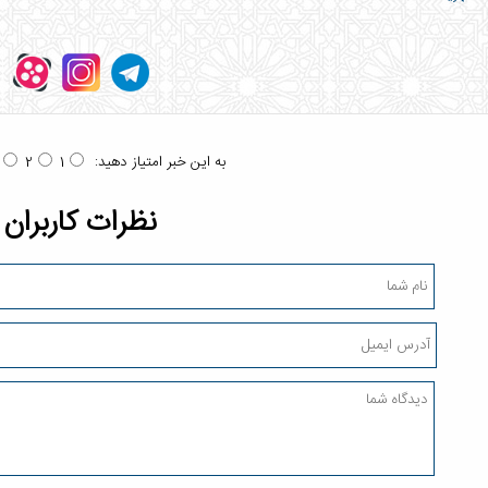
به این خبر امتیاز دهید:
2
1
نظرات کاربران