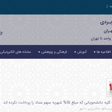
ا
|
 اطلاعیه ها
آموزش
فرهنگی و پژوهشی
سامانه های الکترونیکی
جویانی که مبلغ 15% شهریه سهم ستاد را پرداخت نکرده اند