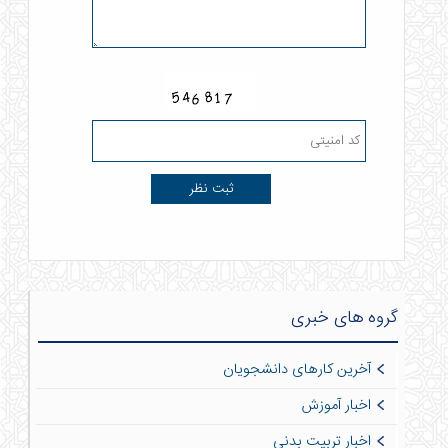
گروه های خبری
آخرین کارهای دانشجویان
اخبار آموزش
اخبار تربیت بدنی