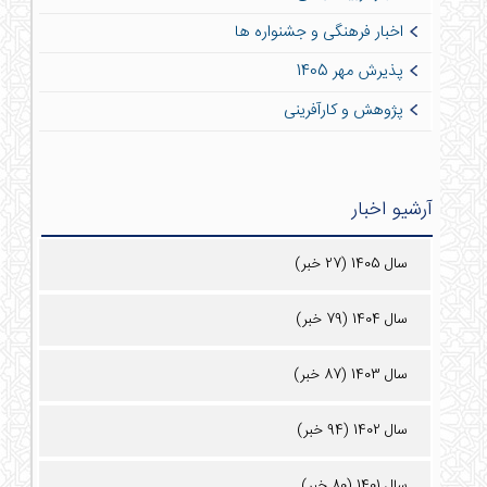
اخبار فرهنگی و جشنواره ها
پذیرش مهر 1405
پژوهش و کارآفرینی
آرشیو اخبار
سال 1405 (27 خبر)
سال 1404 (79 خبر)
سال 1403 (87 خبر)
سال 1402 (94 خبر)
سال 1401 (80 خبر)