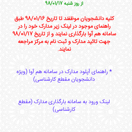
از روز شنبه 98/01/17
کلیه دانشجویان موظفند تا تاریخ 98/01/16 طبق
راهنمای موجود در لینک زیر مدارک خود را در
سامانه هم آوا بارگذاری نمایند و از تاریخ 98/01/17
جهت تائید مدارک و ثبت نام به مرکز مراجعه
نمایند.
* راهنمای آپلود مدارک در سامانه هم آوا (ویژه
دانشجویان مقطع کارشناسی)
لینک ورود به سامانه بارگذاری مدارک (مقطع
کارشناسی)