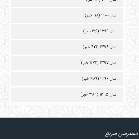
سال 1400 (118 خبر)
سال 1399 (126 خبر)
سال 1398 (421 خبر)
سال 1397 (572 خبر)
سال 1396 (489 خبر)
سال 1395 (384 خبر)
دسترسی سریع