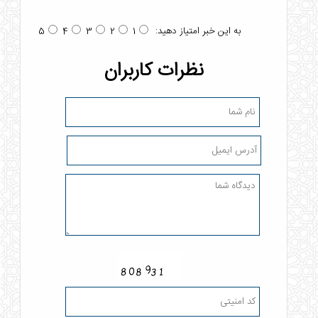
به این خبر امتیاز دهید:
5
4
3
2
1
نظرات کاربران