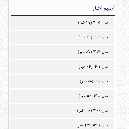
آرشیو اخبار
سال 1405 (27 خبر)
سال 1404 (79 خبر)
سال 1403 (87 خبر)
سال 1402 (94 خبر)
سال 1401 (80 خبر)
سال 1400 (118 خبر)
سال 1399 (126 خبر)
سال 1398 (421 خبر)