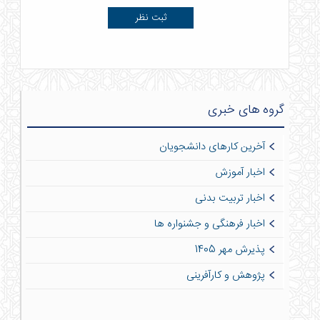
گروه های خبری
آخرین کارهای دانشجویان
اخبار آموزش
اخبار تربیت بدنی
اخبار فرهنگی و جشنواره ها
پذیرش مهر 1405
پژوهش و کارآفرینی