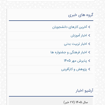
گروه های خبری
آخرین کارهای دانشجویان
اخبار آموزش
اخبار تربیت بدنی
اخبار فرهنگی و جشنواره ها
پذیرش مهر 1405
پژوهش و کارآفرینی
آرشیو اخبار
سال 1405 (27 خبر)