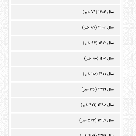
سال 1404 (79 خبر)
سال 1403 (87 خبر)
سال 1402 (94 خبر)
سال 1401 (80 خبر)
سال 1400 (118 خبر)
سال 1399 (126 خبر)
سال 1398 (421 خبر)
سال 1397 (572 خبر)
سال 1396 (489 خبر)