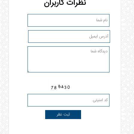
نظرات کاربران